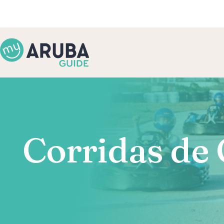
Corridas de