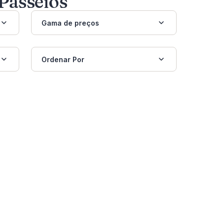
Passeios
Gama de preços
Ordenar Por