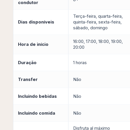
condutor
Terça-feira, quarta-feira,
Dias disponíveis
quinta-feira, sexta-feira,
sábado, domingo
16:00, 17:00, 18:00, 19:00,
Hora de início
20:00
Duração
1 horas
Transfer
Não
Incluindo bebidas
Não
Incluindo comida
Não
Disfruta al máximo