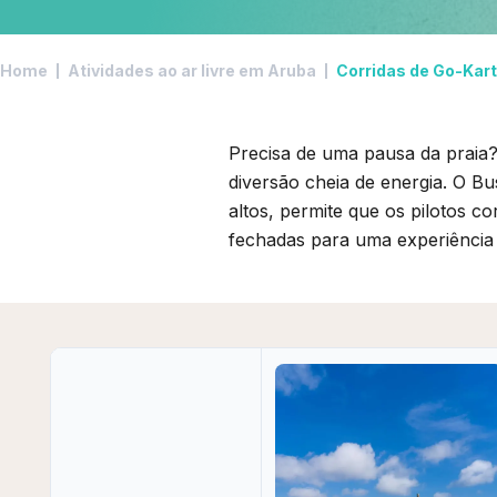
Home
Atividades ao ar livre em Aruba
Corridas de Go-Kar
Precisa de uma pausa da praia?
diversão cheia de energia. O Bu
altos, permite que os pilotos c
fechadas para uma experiência 