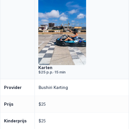
Karten
$25 p.p.
·
15 min
Provider
Bushiri Karting
Prijs
$25
Kinderprijs
$25