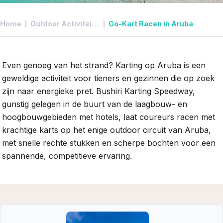
Home
Outdoor Activiteiten in Aruba
Go-Kart Racen in Aruba
Even genoeg van het strand? Karting op Aruba is een
geweldige activiteit voor tieners en gezinnen die op zoek
zijn naar energieke pret. Bushiri Karting Speedway,
gunstig gelegen in de buurt van de laagbouw- en
hoogbouwgebieden met hotels, laat coureurs racen met
krachtige karts op het enige outdoor circuit van Aruba,
met snelle rechte stukken en scherpe bochten voor een
spannende, competitieve ervaring.