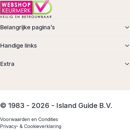
Belangrijke pagina’s
Handige links
Extra
© 1983 - 2026 - Island Guide B.V.
Voorwaarden en Condities
Privacy- & Cookieverklaring