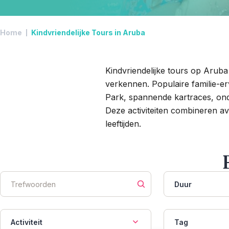
Home
Kindvriendelijke Tours in Aruba
Kindvriendelijke tours op Aruba
verkennen. Populaire familie-er
Park, spannende kartraces, on
Deze activiteiten combineren av
leeftijden.
Duur
Activiteit
Tag