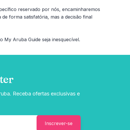
pecífico reservado por nós, encaminharemos
de forma satisfatória, mas a decisão final
o My Aruba Guide seja inesquecível.
ter
uba. Receba ofertas exclusivas e
Inscrever-se