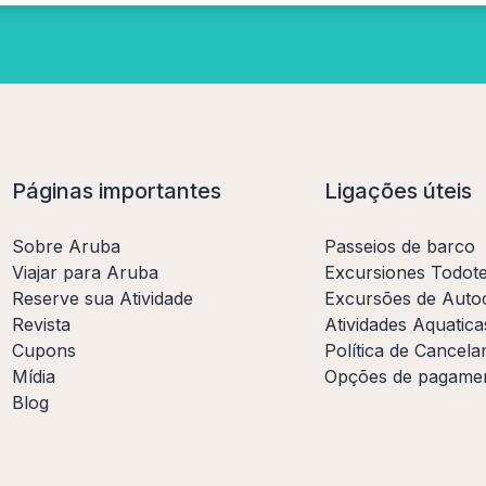
Páginas importantes
Ligações úteis
Sobre Aruba
Passeios de barco
Viajar para Aruba
Excursiones Todot
Reserve sua Atividade
Excursões de Auto
Revista
Atividades Aquatica
Cupons
Política de Cancel
Mídia
Opções de pagame
Blog