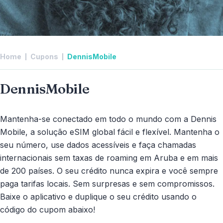
Home
Cupons
DennisMobile
DennisMobile
Mantenha-se conectado em todo o mundo com a Dennis
Mobile, a solução eSIM global fácil e flexível. Mantenha o
seu número, use dados acessíveis e faça chamadas
internacionais sem taxas de roaming em Aruba e em mais
de 200 países. O seu crédito nunca expira e você sempre
paga tarifas locais. Sem surpresas e sem compromissos.
Baixe o aplicativo e duplique o seu crédito usando o
código do cupom abaixo!