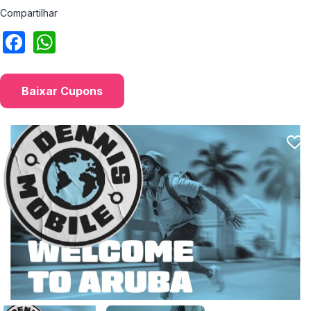
Compartilhar
Baixar Cupons