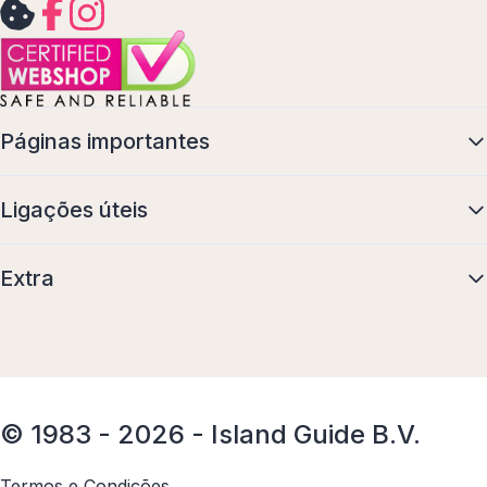
Páginas importantes
Ligações úteis
Extra
© 1983 - 2026 - Island Guide B.V.
Termos e Condições