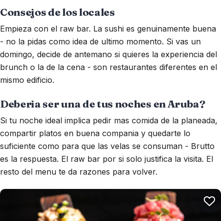
Consejos de los locales
Empieza con el raw bar. La sushi es genuinamente buena
- no la pidas como idea de ultimo momento. Si vas un
domingo, decide de antemano si quieres la experiencia del
brunch o la de la cena - son restaurantes diferentes en el
mismo edificio.
Deberia ser una de tus noches en Aruba?
Si tu noche ideal implica pedir mas comida de la planeada,
compartir platos en buena compania y quedarte lo
suficiente como para que las velas se consuman - Brutto
es la respuesta. El raw bar por si solo justifica la visita. El
resto del menu te da razones para volver.