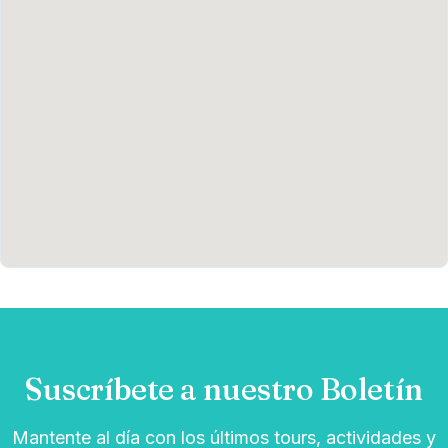
Suscríbete a nuestro Boletín
Mantente al día con los últimos tours, actividades y