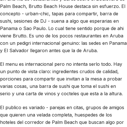
Palm Beach, Brutto Beach House destaca sin esfuerzo. El
concepto - urban-chic, tapas para compartir, barra de
sushi, sesiones de DJ - suena a algo que esperarias en
Panama o Sao Paulo. Lo cual tiene sentido porque de ahi
viene Brutto. Es uno de los pocos restaurantes en Aruba
con un pedigri internacional genuino: las sedes en Panama
y El Salvador llegaron antes que la de Aruba.
El menu es internacional pero no intenta serlo todo. Hay
un punto de vista claro: ingredientes crudos de calidad,
porciones para compartir que invitan a la mesa a probar
varias cosas, una barra de sushi que toma el sushi en
serio y una carta de vinos y cocteles que esta a la altura.
El publico es variado - parejas en citas, grupos de amigos
que quieren una velada completa, huespedes de los
hoteles del corredor de Palm Beach que buscan algo por