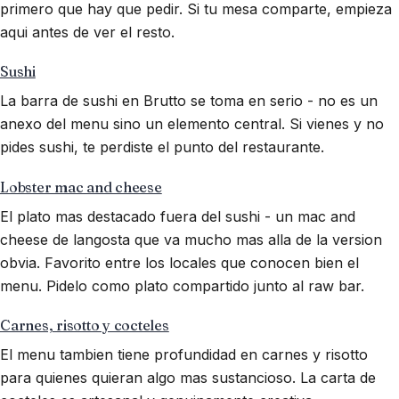
primero que hay que pedir. Si tu mesa comparte, empieza
aqui antes de ver el resto.
Sushi
La barra de sushi en Brutto se toma en serio - no es un
anexo del menu sino un elemento central. Si vienes y no
pides sushi, te perdiste el punto del restaurante.
Lobster mac and cheese
El plato mas destacado fuera del sushi - un mac and
cheese de langosta que va mucho mas alla de la version
obvia. Favorito entre los locales que conocen bien el
menu. Pidelo como plato compartido junto al raw bar.
Carnes, risotto y cocteles
El menu tambien tiene profundidad en carnes y risotto
para quienes quieran algo mas sustancioso. La carta de