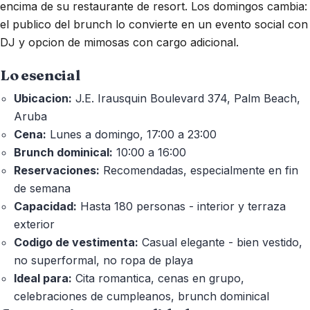
encima de su restaurante de resort. Los domingos cambia:
el publico del brunch lo convierte en un evento social con
DJ y opcion de mimosas con cargo adicional.
Lo esencial
Ubicacion:
J.E. Irausquin Boulevard 374, Palm Beach,
Aruba
Cena:
Lunes a domingo, 17:00 a 23:00
Brunch dominical:
10:00 a 16:00
Reservaciones:
Recomendadas, especialmente en fin
de semana
Capacidad:
Hasta 180 personas - interior y terraza
exterior
Codigo de vestimenta:
Casual elegante - bien vestido,
no superformal, no ropa de playa
Ideal para:
Cita romantica, cenas en grupo,
celebraciones de cumpleanos, brunch dominical