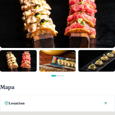
Mapa
Location