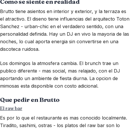
Como se siente en realidad
Brutto tiene asientos en interior y exterior, y la terraza es
el atractivo. El diseno tiene influencias del arquitecto Toton
Sanchez - urban-chic en el verdadero sentido, con una
personalidad definida. Hay un DJ en vivo la mayoria de las
noches, lo cual aporta energia sin convertirse en una
discoteca ruidosa.
Los domingos la atmosfera cambia. El brunch trae un
publico diferente - mas social, mas relajado, con el DJ
aportando un ambiente de fiesta diurna. La opcion de
mimosas esta disponible con costo adicional.
Que pedir en Brutto
El raw bar
Es por lo que el restaurante es mas conocido localmente.
Tiradito, sashimi, ostras - los platos del raw bar son lo