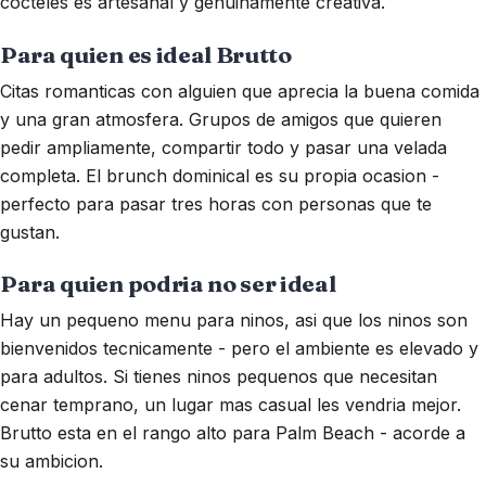
cocteles es artesanal y genuinamente creativa.
Para quien es ideal Brutto
Citas romanticas con alguien que aprecia la buena comida
y una gran atmosfera. Grupos de amigos que quieren
pedir ampliamente, compartir todo y pasar una velada
completa. El brunch dominical es su propia ocasion -
perfecto para pasar tres horas con personas que te
gustan.
Para quien podria no ser ideal
Hay un pequeno menu para ninos, asi que los ninos son
bienvenidos tecnicamente - pero el ambiente es elevado y
para adultos. Si tienes ninos pequenos que necesitan
cenar temprano, un lugar mas casual les vendria mejor.
Brutto esta en el rango alto para Palm Beach - acorde a
su ambicion.