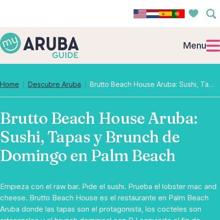
Menu
Home
Descubre Aruba
Brutto Beach House Aruba: Sushi, Tapas y Brunch de Domingo en Palm Beach
Brutto Beach House Aruba:
Sushi, Tapas y Brunch de
Domingo en Palm Beach
Empieza con el raw bar. Pide el sushi. Prueba el lobster mac and
cheese. Brutto Beach House es el restaurante en Palm Beach
Aruba donde las tapas son el protagonista, los cocteles son