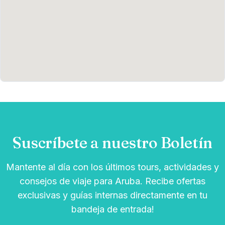
Suscríbete a nuestro Boletín
Mantente al día con los últimos tours, actividades y
consejos de viaje para Aruba. Recibe ofertas
exclusivas y guías internas directamente en tu
bandeja de entrada!