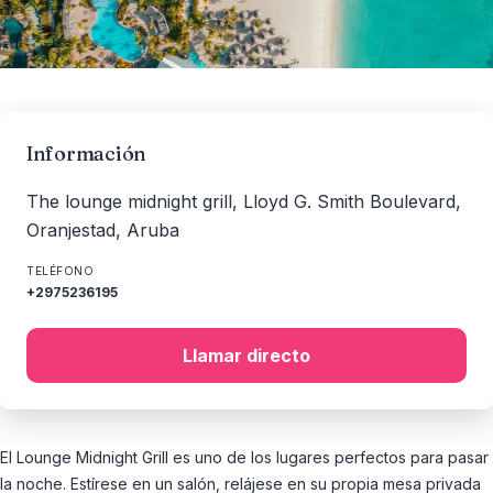
Información
The lounge midnight grill, Lloyd G. Smith Boulevard,
Oranjestad, Aruba
TELÉFONO
+2975236195
Llamar directo
El Lounge Midnight Grill es uno de los lugares perfectos para pasar
la noche. Estírese en un salón, relájese en su propia mesa privada