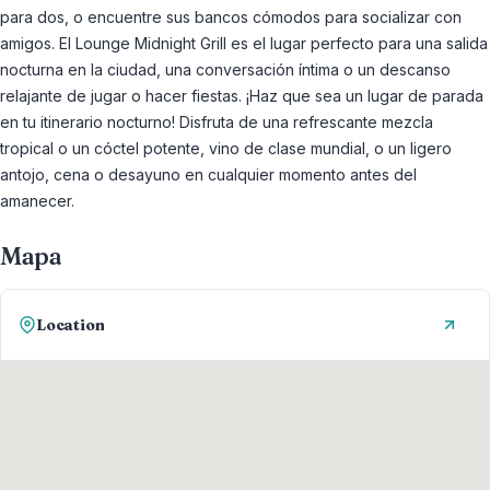
para dos, o encuentre sus bancos cómodos para socializar con
amigos. El Lounge Midnight Grill es el lugar perfecto para una salida
nocturna en la ciudad, una conversación íntima o un descanso
relajante de jugar o hacer fiestas. ¡Haz que sea un lugar de parada
en tu itinerario nocturno! Disfruta de una refrescante mezcla
tropical o un cóctel potente, vino de clase mundial, o un ligero
antojo, cena o desayuno en cualquier momento antes del
amanecer.
Mapa
Location