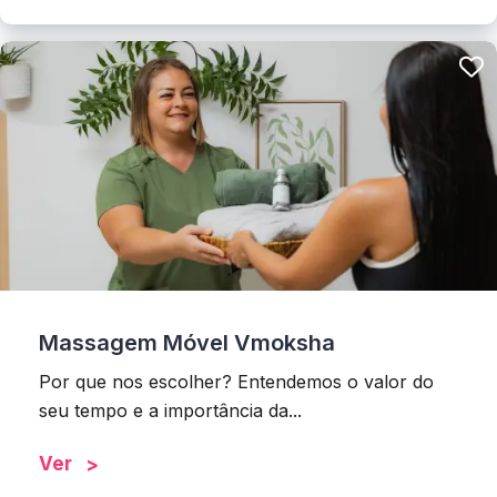
Massagem Móvel Vmoksha
Por que nos escolher? Entendemos o valor do
seu tempo e a importância da...
Ver