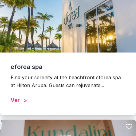
eforea spa
Find your serenity at the beachfront eforea spa
at Hilton Aruba. Guests can rejuvenate...
Ver