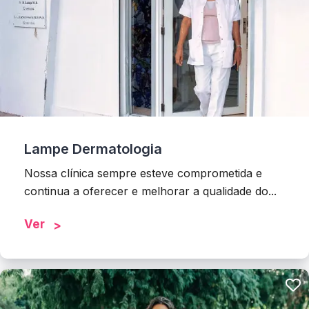
Lampe Dermatologia
Nossa clínica sempre esteve comprometida e
continua a oferecer e melhorar a qualidade do...
Ver