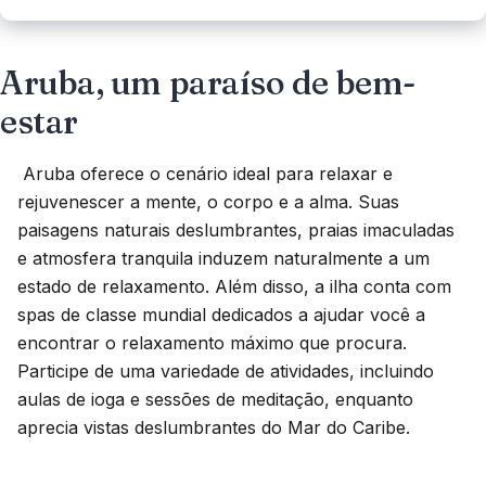
Aruba, um paraíso de bem-
estar
 Aruba oferece o cenário ideal para relaxar e 
rejuvenescer a mente, o corpo e a alma. Suas 
paisagens naturais deslumbrantes, praias imaculadas 
e atmosfera tranquila induzem naturalmente a um 
estado de relaxamento. Além disso, a ilha conta com 
spas de classe mundial dedicados a ajudar você a 
encontrar o relaxamento máximo que procura. 
Participe de uma variedade de atividades, incluindo 
aulas de ioga e sessões de meditação, enquanto 
aprecia vistas deslumbrantes do Mar do Caribe.