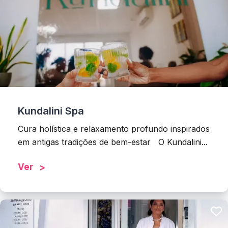
Kundalini Spa
Cura holística e relaxamento profundo inspirados
em antigas tradições de bem-estar O Kundalini...
Ver