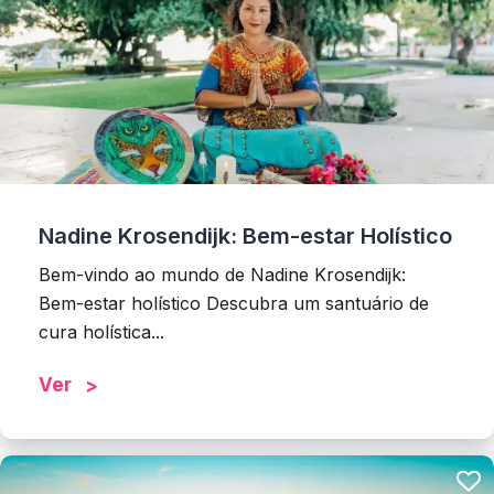
Nadine Krosendijk: Bem-estar Holístico
Bem-vindo ao mundo de Nadine Krosendijk:
Bem-estar holístico Descubra um santuário de
cura holística...
Ver