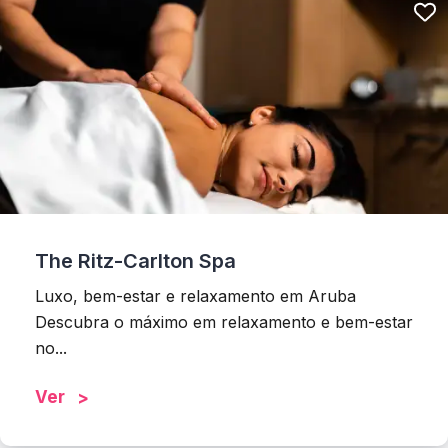
The Ritz-Carlton Spa
Luxo, bem-estar e relaxamento em Aruba
Descubra o máximo em relaxamento e bem-estar
no...
Ver