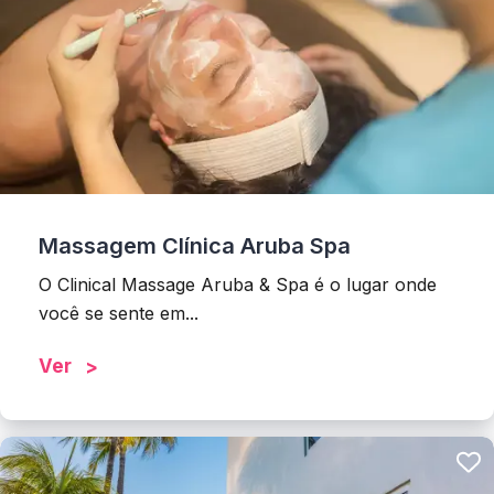
Massagem Clínica Aruba Spa
O Clinical Massage Aruba & Spa é o lugar onde
você se sente em...
Ver