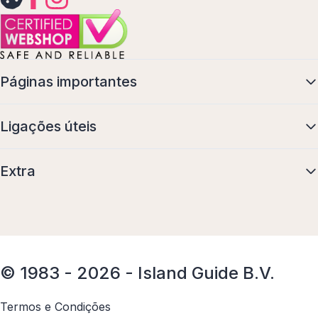
Páginas importantes
Ligações úteis
Extra
© 1983 - 2026 - Island Guide B.V.
Termos e Condições