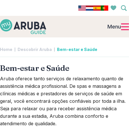
Menu
Home
Descobrir Aruba
Bem-estar e Saúde
Bem-estar e Saúde
Aruba oferece tanto serviços de relaxamento quanto de
assistência médica profissional. De spas e massagens a
clínicas médicas e prestadores de serviços de saúde em
geral, você encontrará opções confiáveis por toda a ilha.
Seja para relaxar ou para receber assistência médica
durante a sua estadia, Aruba combina conforto e
atendimento de qualidade.