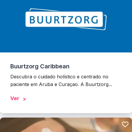
Buurtzorg Caribbean
Descubra o cuidado holístico e centrado no
paciente em Aruba e Curaçao. A Buurtzorg...
Ver