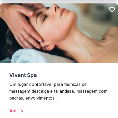
Vivant Spa
Um lugar confortável para técnicas de
massagem descalça e tailandesa, massagem com
pedras, envolvimentos...
Ver