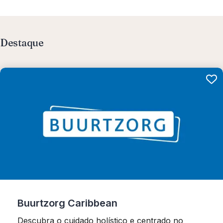
Destaque
Buurtzorg Caribbean
Descubra o cuidado holístico e centrado no