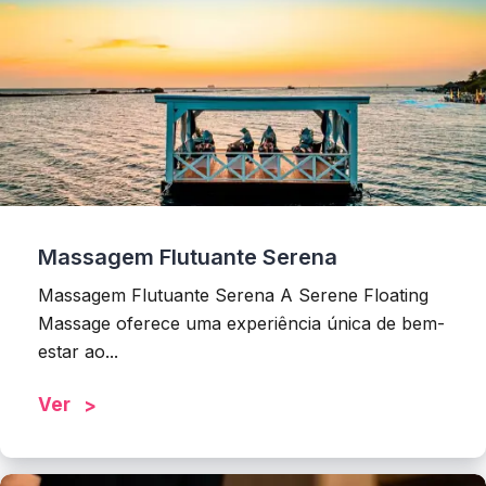
Massagem Flutuante Serena
Massagem Flutuante Serena A Serene Floating
Massage oferece uma experiência única de bem-
estar ao...
Ver