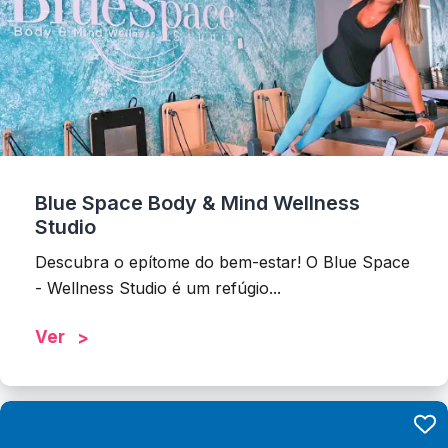
Blue Space Body & Mind Wellness
Studio
Descubra o epítome do bem-estar! O Blue Space
- Wellness Studio é um refúgio...
Ver