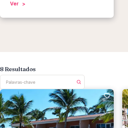
Ver
8
Resultados