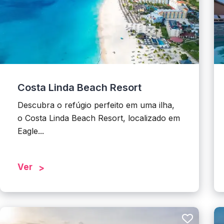
Costa Linda Beach Resort
Descubra o refúgio perfeito em uma ilha,
o Costa Linda Beach Resort, localizado em
Eagle...
Ver