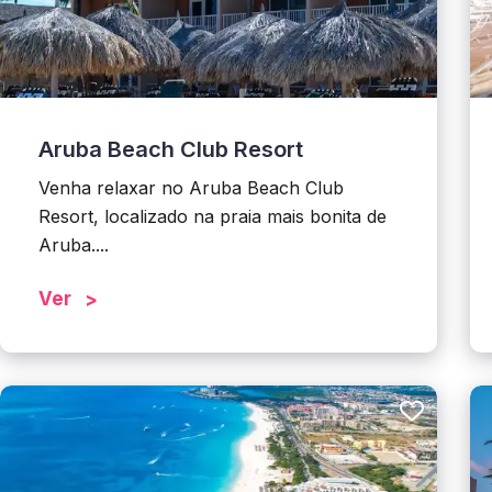
Aruba Beach Club Resort
Venha relaxar no Aruba Beach Club
Resort, localizado na praia mais bonita de
Aruba....
Ver