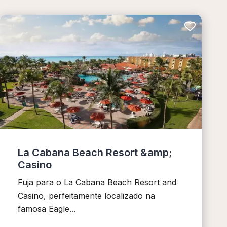
La Cabana Beach Resort &amp;
Casino
Fuja para o La Cabana Beach Resort and
Casino, perfeitamente localizado na
famosa Eagle...