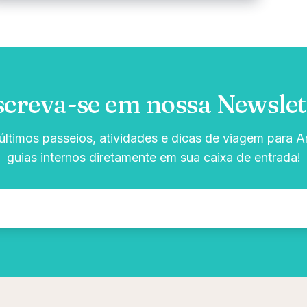
screva-se em nossa Newslet
ltimos passeios, atividades e dicas de viagem para Ar
guias internos diretamente em sua caixa de entrada!