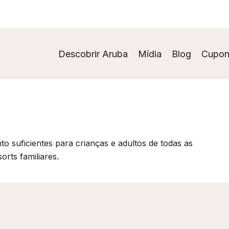
Descobrir Aruba
Mídia
Blog
Cupon
to suficientes para crianças e adultos de todas as
orts familiares.