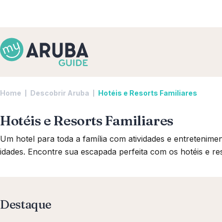
Home
Descobrir Aruba
Hotéis e Resorts Familiares
Hotéis e Resorts Familiares
Um hotel para toda a família com atividades e entretenimen
idades. Encontre sua escapada perfeita com os hotéis e res
Destaque