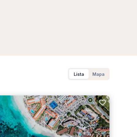
Lista
Mapa