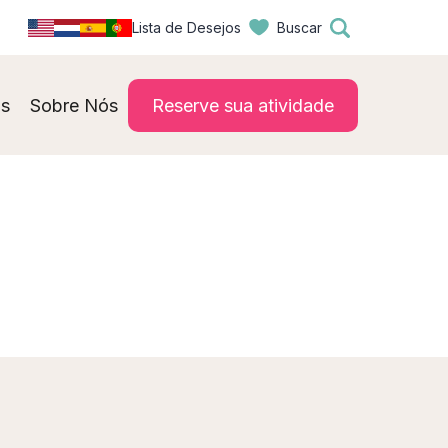
Lista de Desejos
Buscar
s
Sobre Nós
Reserve sua atividade