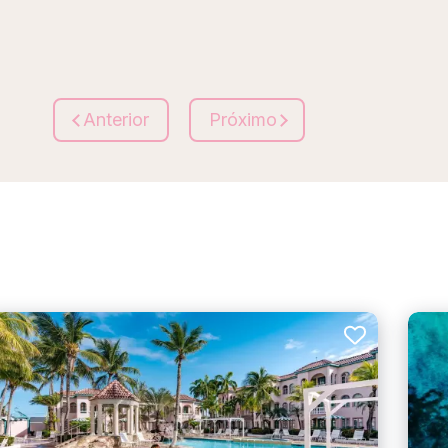
Anterior
Próximo