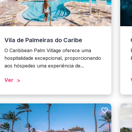
Vila de Palmeiras do Caribe
O Caribbean Palm Village oferece uma
hospitalidade excepcional, proporcionando
aos hóspedes uma experiência de...
Ver