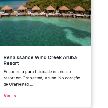
Renaissance Wind Creek Aruba
Resort
Encontre a pura felicidade em nosso
resort em Oranjestad, Aruba. No coração
de Oranjestad,...
Ver