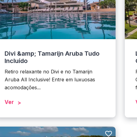
Divi &amp; Tamarijn Aruba Tudo
Incluído
Retiro relaxante no Divi e no Tamarijn
Aruba All Inclusive! Entre em luxuosas
acomodações...
Ver