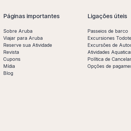
Páginas importantes
Ligações úteis
Sobre Aruba
Passeios de barco
Viajar para Aruba
Excursiones Todot
Reserve sua Atividade
Excursões de Auto
Revista
Atividades Aquatica
Cupons
Política de Cancel
Mídia
Opções de pagame
Blog