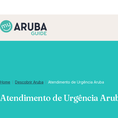
Home
Descobrir Aruba
Atendimento de Urgência Aruba
Atendimento de Urgência Aru