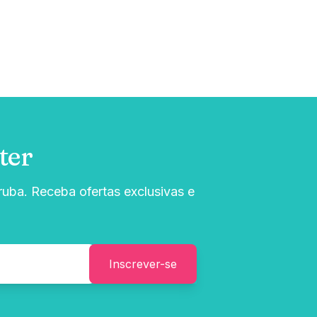
ter
uba. Receba ofertas exclusivas e
Inscrever-se