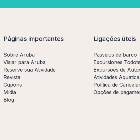
Páginas importantes
Ligações úteis
Sobre Aruba
Passeios de barco
Viajar para Aruba
Excursiones Todot
Reserve sua Atividade
Excursões de Auto
Revista
Atividades Aquatica
Cupons
Política de Cancel
Mídia
Opções de pagame
Blog