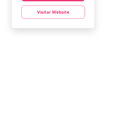
Visitar Website