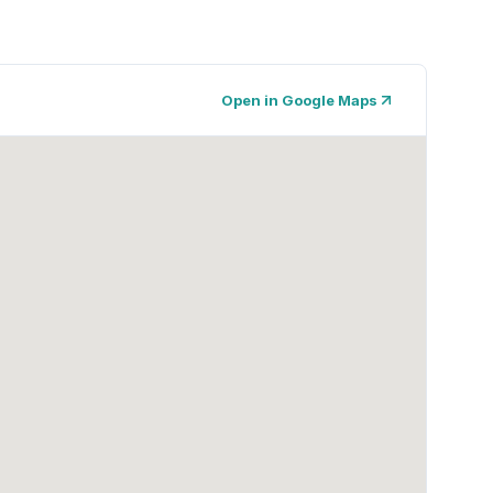
Open in Google Maps