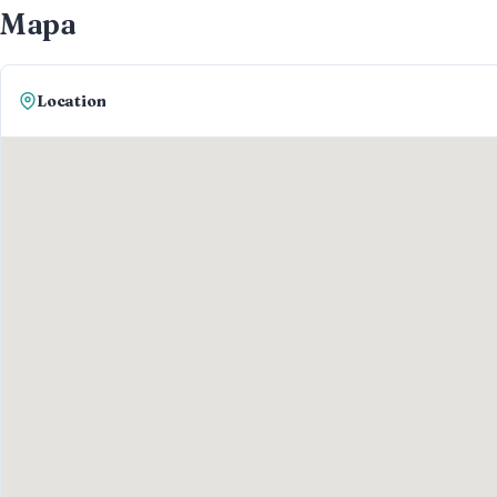
Mapa
Location