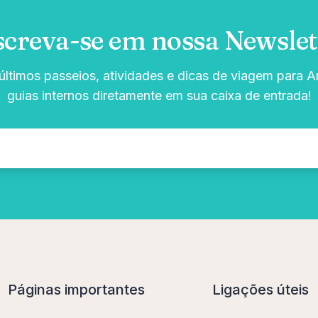
screva-se em nossa Newslet
ltimos passeios, atividades e dicas de viagem para Ar
guias internos diretamente em sua caixa de entrada!
Páginas importantes
Ligações úteis