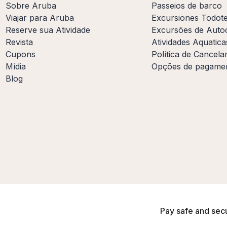
Sobre Aruba
Passeios de barco
Viajar para Aruba
Excursiones Todot
Reserve sua Atividade
Excursões de Auto
Revista
Atividades Aquatica
Cupons
Política de Cancel
Mídia
Opções de pagame
Blog
Pay safe and sec