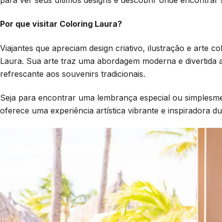
Por que visitar Coloring Laura?
Viajantes que apreciam design criativo, ilustração e arte 
Laura. Sua arte traz uma abordagem moderna e divertida a
refrescante aos souvenirs tradicionais.
Seja para encontrar uma lembrança especial ou simplesment
oferece uma experiência artística vibrante e inspiradora d