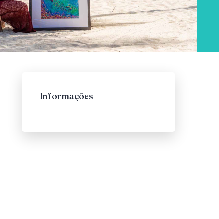
Informações