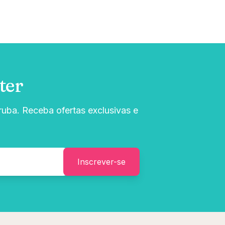
ter
uba. Receba ofertas exclusivas e
Inscrever-se