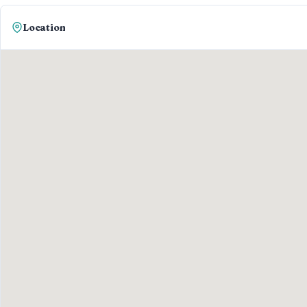
Location