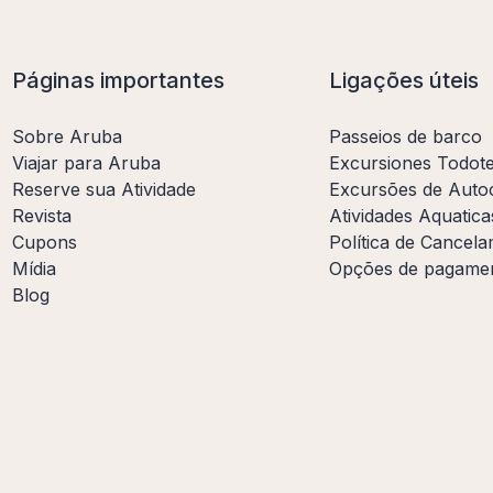
Páginas importantes
Ligações úteis
Sobre Aruba
Passeios de barco
Viajar para Aruba
Excursiones Todot
Reserve sua Atividade
Excursões de Auto
Revista
Atividades Aquatica
Cupons
Política de Cancel
Mídia
Opções de pagame
Blog