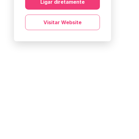
Ligar diretamente
Visitar Website