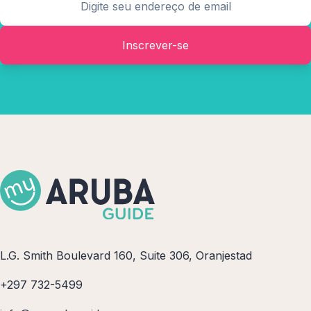
Inscrever-se
L.G. Smith Boulevard 160, Suite 306, Oranjestad
+297 732-5499