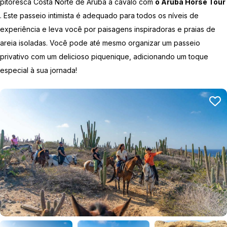
pitoresca Costa Norte de Aruba a cavalo com
o Aruba Horse Tour
. Este passeio intimista é adequado para todos os níveis de
experiência e leva você por paisagens inspiradoras e praias de
areia isoladas. Você pode até mesmo organizar um passeio
privativo com um delicioso piquenique, adicionando um toque
especial à sua jornada!