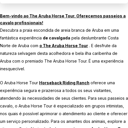
Bem-vindo ao
The Aruba Horse Tour.
Oferecemos
passeios a
cavalo profissionais!
Descubra a praia escondida de areia branca de Aruba em uma
fantástica experiência
de cavalgada
pela deslumbrante Costa
Norte de Aruba com
o The Aruba Horse Tour
. E desfrute da
natureza selvagem desta acolhedora e bela ilha caribenha de
Aruba com o premiado The Aruba Horse Tour. É uma experiência
inesquecível.
O Aruba Horse Tour
Horseback Riding Ranch
oferece uma
experiência segura e prazerosa a todos os seus visitantes,
atendendo às necessidades de seus clientes. Para seus passeios a
cavalo, o Aruba Horse Tour é especializado em grupos intimistas,
nos quais é possível aprimorar o atendimento ao cliente e oferecer
um serviço personalizado. Para os amantes dos animais, explore a