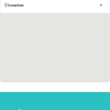
Location