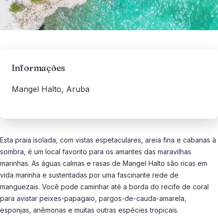
Informações
Mangel Halto, Aruba
Esta praia isolada, com vistas espetaculares, areia fina e cabanas à
sombra, é um local favorito para os amantes das maravilhas
marinhas. As águas calmas e rasas de Mangel Halto são ricas em
vida marinha e sustentadas por uma fascinante rede de
manguezais. Você pode caminhar até a borda do recife de coral
para avistar peixes-papagaio, pargos-de-cauda-amarela,
esponjas, anêmonas e muitas outras espécies tropicais.