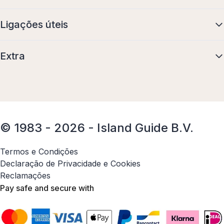
Ligações úteis
Extra
© 1983 - 2026 - Island Guide B.V.
Termos e Condições
Declaração de Privacidade e Cookies
Reclamações
Pay safe and secure with