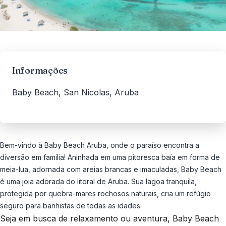
Informações
Baby Beach, San Nicolas, Aruba
Bem-vindo à Baby Beach Aruba, onde o paraíso encontra a
diversão em família! Aninhada em uma pitoresca baía em forma de
meia-lua, adornada com areias brancas e imaculadas, Baby Beach
é uma joia adorada do litoral de Aruba. Sua lagoa tranquila,
protegida por quebra-mares rochosos naturais, cria um refúgio
seguro para banhistas de todas as idades.
Seja em busca de relaxamento ou aventura, Baby Beach