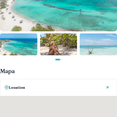
Mapa
Location