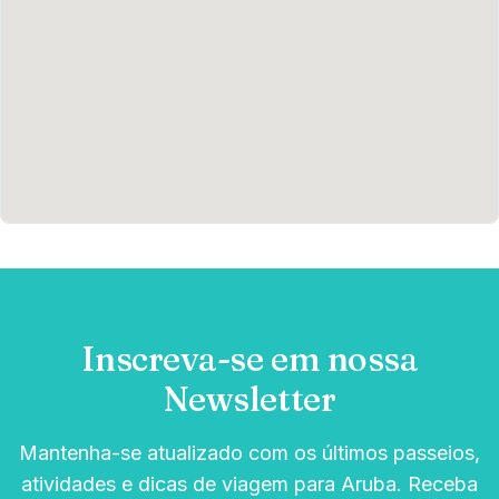
Inscreva-se em nossa
Newsletter
Mantenha-se atualizado com os últimos passeios,
atividades e dicas de viagem para Aruba. Receba