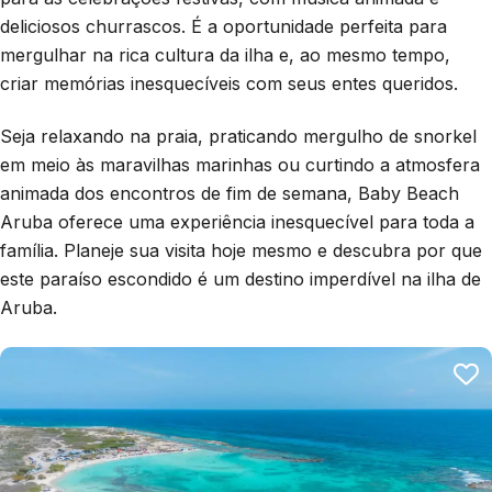
deliciosos churrascos. É a oportunidade perfeita para
mergulhar na rica cultura da ilha e, ao mesmo tempo,
criar memórias inesquecíveis com seus entes queridos.
Seja relaxando na praia, praticando mergulho de snorkel
em meio às maravilhas marinhas ou curtindo a atmosfera
animada dos encontros de fim de semana, Baby Beach
Aruba oferece uma experiência inesquecível para toda a
família. Planeje sua visita hoje mesmo e descubra por que
este paraíso escondido é um destino imperdível na ilha de
Aruba.