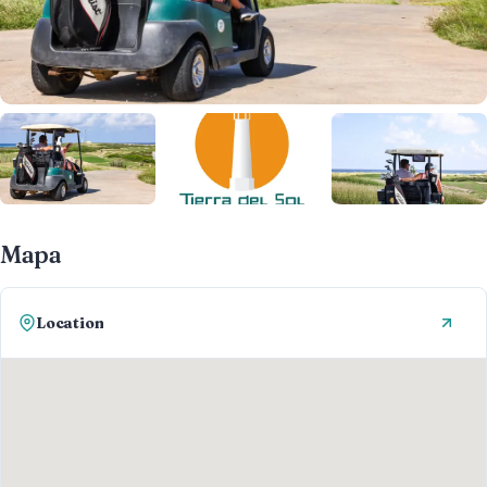
Mapa
Location