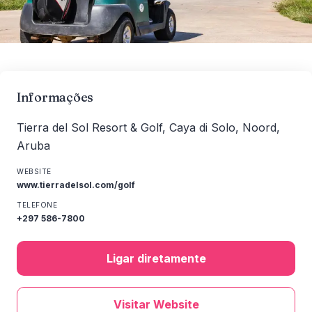
Informações
Tierra del Sol Resort & Golf, Caya di Solo, Noord,
Aruba
WEBSITE
www.tierradelsol.com/golf
TELEFONE
+297 586-7800
Ligar diretamente
Visitar Website