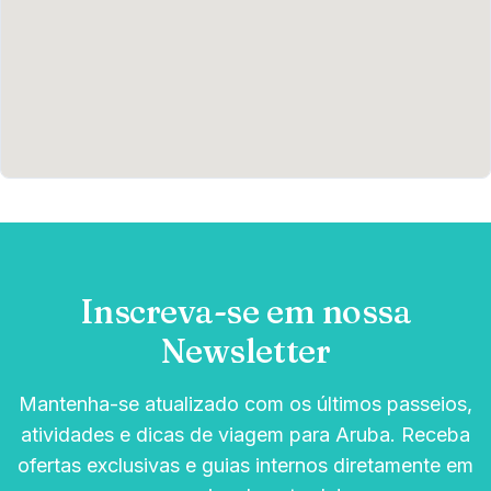
Inscreva-se em nossa
Newsletter
Mantenha-se atualizado com os últimos passeios,
atividades e dicas de viagem para Aruba. Receba
ofertas exclusivas e guias internos diretamente em