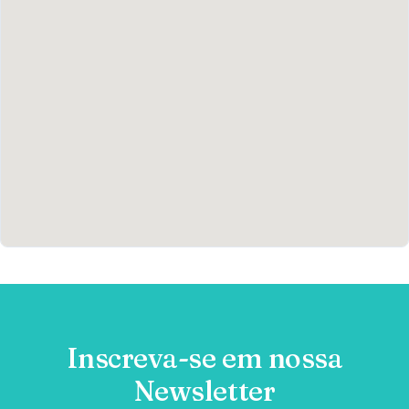
Inscreva-se em nossa
Newsletter