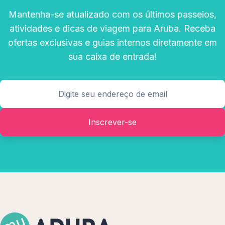
Mantenha-se atualizado com os últimos passeios,
atividades e dicas de viagem para Aruba. Receba
ofertas exclusivas e guias internos diretamente em
sua caixa de entrada!
Inscrever-se