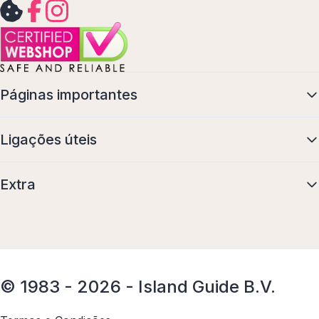
Páginas importantes
Ligações úteis
Extra
© 1983 - 2026 - Island Guide B.V.