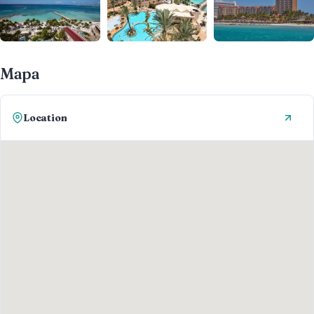
Mapa
Location