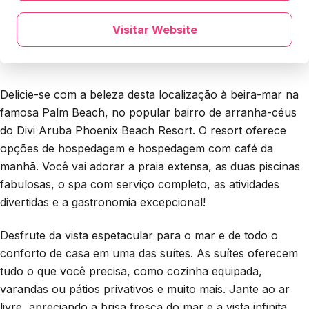
Visitar Website
Delicie-se com a beleza desta localização à beira-mar na
famosa Palm Beach, no popular bairro de arranha-céus
do Divi Aruba Phoenix Beach Resort. O resort oferece
opções de hospedagem e hospedagem com café da
manhã. Você vai adorar a praia extensa, as duas piscinas
fabulosas, o spa com serviço completo, as atividades
divertidas e a gastronomia excepcional!
Desfrute da vista espetacular para o mar e de todo o
conforto de casa em uma das suítes. As suítes oferecem
tudo o que você precisa, como cozinha equipada,
varandas ou pátios privativos e muito mais. Jante ao ar
livre, apreciando a brisa fresca do mar e a vista infinita