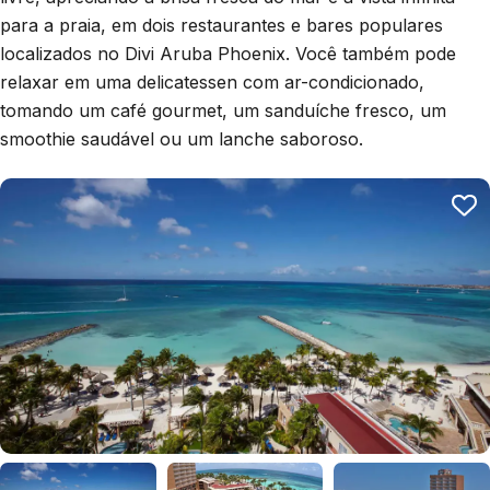
para a praia, em dois restaurantes e bares populares
localizados no Divi Aruba Phoenix. Você também pode
relaxar em uma delicatessen com ar-condicionado,
tomando um café gourmet, um sanduíche fresco, um
smoothie saudável ou um lanche saboroso.