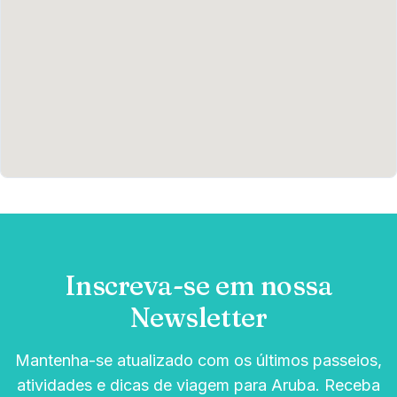
Inscreva-se em nossa
Newsletter
Mantenha-se atualizado com os últimos passeios,
atividades e dicas de viagem para Aruba. Receba