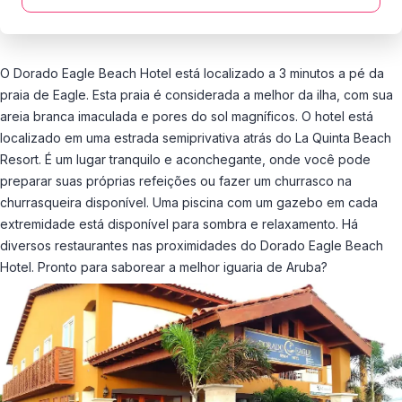
O Dorado Eagle Beach Hotel está localizado a 3 minutos a pé da
praia de Eagle. Esta praia é considerada a melhor da ilha, com sua
areia branca imaculada e pores do sol magníficos. O hotel está
localizado em uma estrada semiprivativa atrás do La Quinta Beach
Resort. É um lugar tranquilo e aconchegante, onde você pode
preparar suas próprias refeições ou fazer um churrasco na
churrasqueira disponível. Uma piscina com um gazebo em cada
extremidade está disponível para sombra e relaxamento. Há
diversos restaurantes nas proximidades do Dorado Eagle Beach
Hotel. Pronto para saborear a melhor iguaria de Aruba?