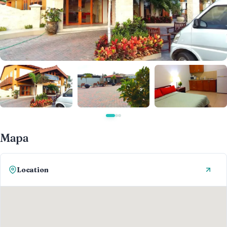
Mapa
Location