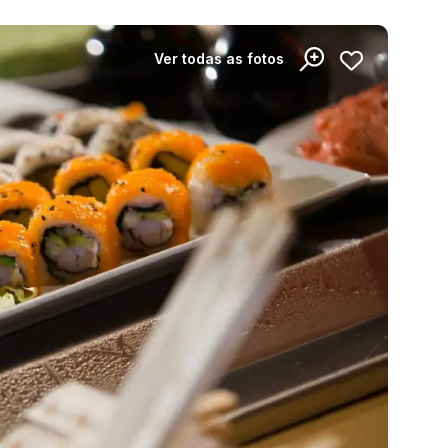
Ver todas as fotos