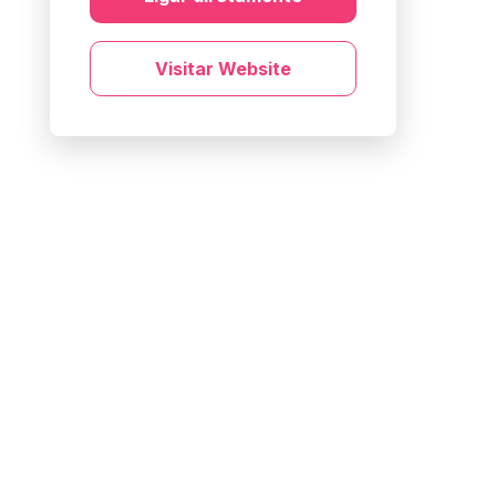
Visitar Website