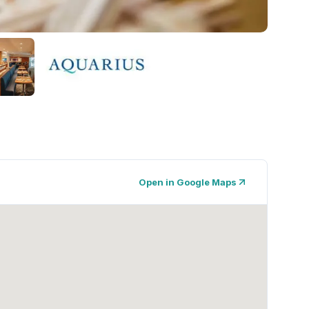
Open in Google Maps