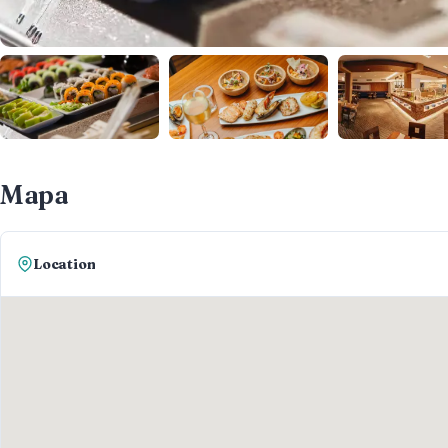
Mapa
Location