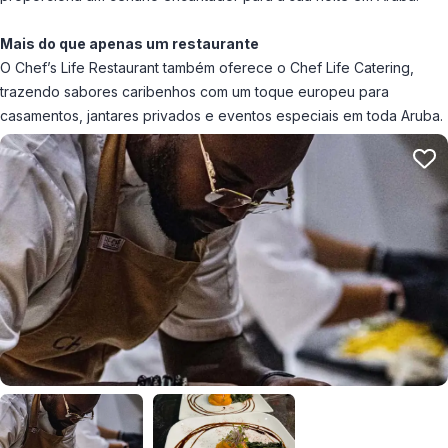
Mais do que apenas um restaurante
O Chef’s Life Restaurant também oferece o Chef Life Catering,
trazendo sabores caribenhos com um toque europeu para
casamentos, jantares privados e eventos especiais em toda Aruba.