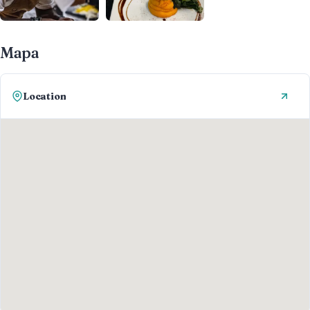
Mapa
Location