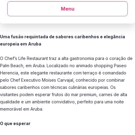
Menu
Uma fusão requintada de sabores caribenhos e elegância
europeia em Aruba
O Chef’s Life Restaurant traz a alta gastronomia para o coração de
Palm Beach, em Aruba. Localizado no animado shopping Paseo
Herencia, este elegante restaurante com terraço é comandado
pelo Chef Executivo Moises Carvajal, conhecido por combinar
sabores caribenhos com técnicas culinárias europeias. Os
visitantes podem esperar frutos do mar premium, carnes de alta
qualidade e um ambiente convidativo, perfeito para uma noite
memorável em Aruba.
O que esperar