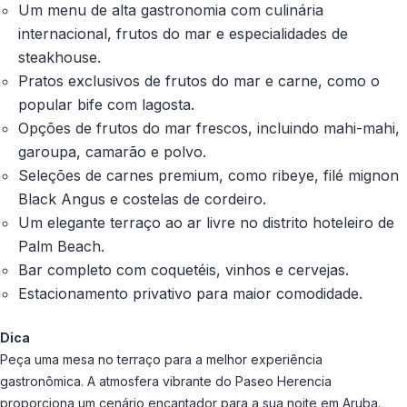
Um menu de alta gastronomia com culinária
internacional, frutos do mar e especialidades de
steakhouse.
Pratos exclusivos de frutos do mar e carne, como o
popular bife com lagosta.
Opções de frutos do mar frescos, incluindo mahi-mahi,
garoupa, camarão e polvo.
Seleções de carnes premium, como ribeye, filé mignon
Black Angus e costelas de cordeiro.
Um elegante terraço ao ar livre no distrito hoteleiro de
Palm Beach.
Bar completo com coquetéis, vinhos e cervejas.
Estacionamento privativo para maior comodidade.
Dica
Peça uma mesa no terraço para a melhor experiência
gastronômica. A atmosfera vibrante do Paseo Herencia
proporciona um cenário encantador para a sua noite em Aruba.