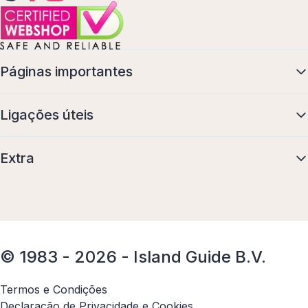
Páginas importantes
Ligações úteis
Extra
© 1983 - 2026 - Island Guide B.V.
Termos e Condições
Declaração de Privacidade e Cookies