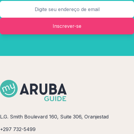
Inscrever-se
L.G. Smith Boulevard 160, Suite 306, Oranjestad
+297 732-5499