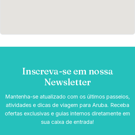
Inscreva-se em nossa
Newsletter
Mantenha-se atualizado com os últimos passeios,
atividades e dicas de viagem para Aruba. Receba
ofertas exclusivas e guias internos diretamente em
sua caixa de entrada!