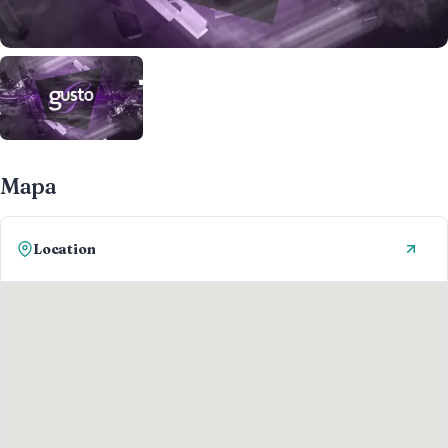
Mapa
Location