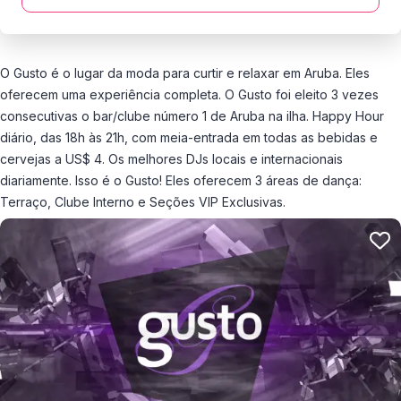
O Gusto é o lugar da moda para curtir e relaxar em Aruba. Eles
oferecem uma experiência completa. O Gusto foi eleito 3 vezes
consecutivas o bar/clube número 1 de Aruba na ilha. Happy Hour
diário, das 18h às 21h, com meia-entrada em todas as bebidas e
cervejas a US$ 4. Os melhores DJs locais e internacionais
diariamente. Isso é o Gusto! Eles oferecem 3 áreas de dança:
Terraço, Clube Interno e Seções VIP Exclusivas.