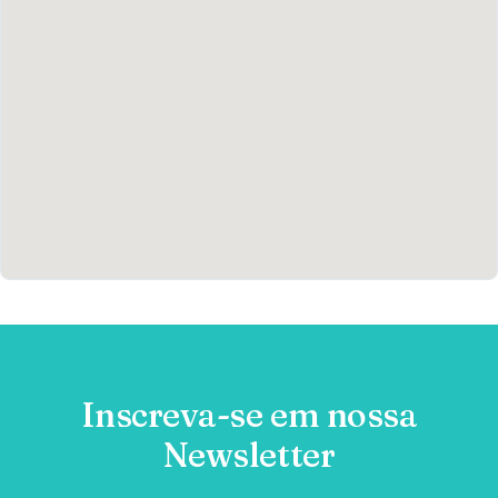
Inscreva-se em nossa
Newsletter