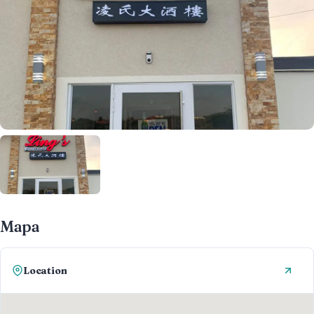
Mapa
Location