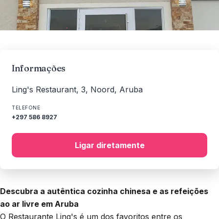
Informações
Ling's Restaurant, 3, Noord, Aruba
TELEFONE
+297 586 8927
Ligar diretamente
Descubra a autêntica cozinha chinesa e as refeições
ao ar livre em Aruba
O Restaurante Ling's é um dos favoritos entre os