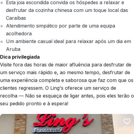
Esta joia escondida convida os hóspedes a relaxar e
desfrutar da cozinha chinesa com um toque local das
Caraíbas
Atendimento simpático por parte de uma equipa
acolhedora
Um ambiente casual ideal para relaxar após um dia em
Aruba
Dica privilegiada
Visite fora das horas de maior afluência para desfrutar de
um serviço mais rápido e, ao mesmo tempo, desfrutar de
uma experiência completa e saborosa que faz com que os
clientes regressem. O Ling's oferece um serviço de
recolha — Não se esqueça de ligar antes, pois eles terão o
seu pedido pronto e à espera!