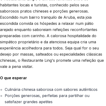
habitantes locais e turistas, conhecido pelos seus
saborosos pratos chineses e porções generosas.
Escondido num bairro tranquilo de Aruba, esta joia
escondida convida os hóspedes a relaxar num pátio
arejado enquanto saboreiam refeições reconfortantes
preparadas com carinho. A calorosa hospitalidade do
simpático proprietário e da atenciosa equipa cria uma
experiência acolhedora para todos. Seja qual for o seu
desejo por massas, salteados ou especialidades clássicas
chinesas, o Restaurante Ling's promete uma refeição que
vale a pena visitar.
O que esperar
Culinária chinesa saborosa com sabores autênticos
Porções generosas, perfeitas para partilhar ou
satisfazer grandes apetites