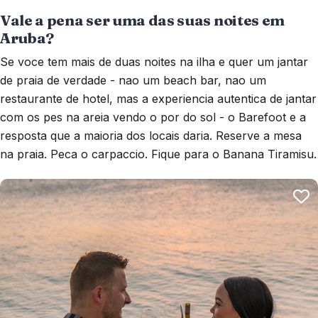
Vale a pena ser uma das suas noites em
Aruba?
Se voce tem mais de duas noites na ilha e quer um jantar
de praia de verdade - nao um beach bar, nao um
restaurante de hotel, mas a experiencia autentica de jantar
com os pes na areia vendo o por do sol - o Barefoot e a
resposta que a maioria dos locais daria. Reserve a mesa
na praia. Peca o carpaccio. Fique para o Banana Tiramisu.