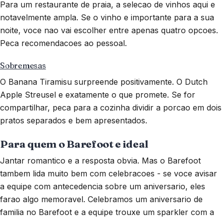
Para um restaurante de praia, a selecao de vinhos aqui e
notavelmente ampla. Se o vinho e importante para a sua
noite, voce nao vai escolher entre apenas quatro opcoes.
Peca recomendacoes ao pessoal.
Sobremesas
O Banana Tiramisu surpreende positivamente. O Dutch
Apple Streusel e exatamente o que promete. Se for
compartilhar, peca para a cozinha dividir a porcao em dois
pratos separados e bem apresentados.
Para quem o Barefoot e ideal
Jantar romantico e a resposta obvia. Mas o Barefoot
tambem lida muito bem com celebracoes - se voce avisar
a equipe com antecedencia sobre um aniversario, eles
farao algo memoravel. Celebramos um aniversario de
familia no Barefoot e a equipe trouxe um sparkler com a