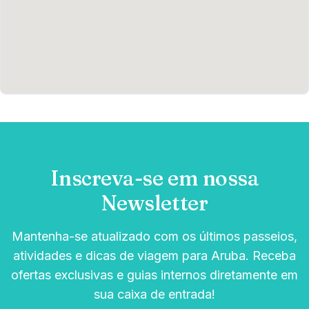
Inscreva-se em nossa
Newsletter
Mantenha-se atualizado com os últimos passeios,
atividades e dicas de viagem para Aruba. Receba
ofertas exclusivas e guias internos diretamente em
sua caixa de entrada!