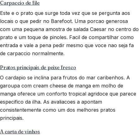
Carpaccio de file
Este e o prato que surge toda vez que se pergunta aos
locais o que pedir no Barefoot. Uma porcao generosa
com uma pequena amostra de salada Caesar no centro do
prato e um toque de pinoles. Facil de compartilhar como
entrada e vale a pena pedir mesmo que voce nao seja fa
de carpaccio normalmente.
Pratos principais de peixe fresco
O cardapio se inclina para frutos do mar caribenhos. A
garoupa com cream cheese de manga em molho de
manga oferece um conforto tropical agridoce que parece
especifico da ilha. As avaliacoes a apontam
consistentemente como um dos melhores pratos
principais.
A carta de vinhos