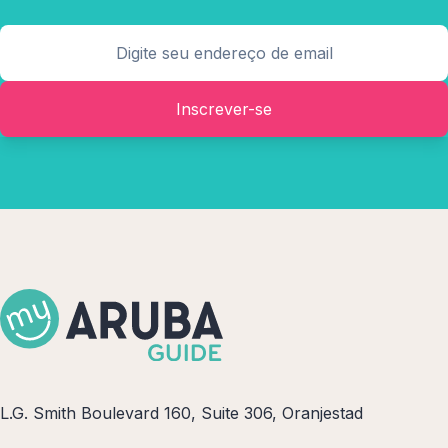
Inscrever-se
L.G. Smith Boulevard 160, Suite 306, Oranjestad