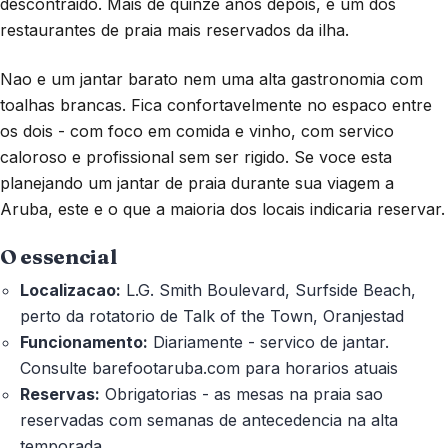
descontraido. Mais de quinze anos depois, e um dos
restaurantes de praia mais reservados da ilha.
Nao e um jantar barato nem uma alta gastronomia com
toalhas brancas. Fica confortavelmente no espaco entre
os dois - com foco em comida e vinho, com servico
caloroso e profissional sem ser rigido. Se voce esta
planejando um jantar de praia durante sua viagem a
Aruba, este e o que a maioria dos locais indicaria reservar.
O essencial
Localizacao:
L.G. Smith Boulevard, Surfside Beach,
perto da rotatorio de Talk of the Town, Oranjestad
Funcionamento:
Diariamente - servico de jantar.
Consulte barefootaruba.com para horarios atuais
Reservas:
Obrigatorias - as mesas na praia sao
reservadas com semanas de antecedencia na alta
temporada