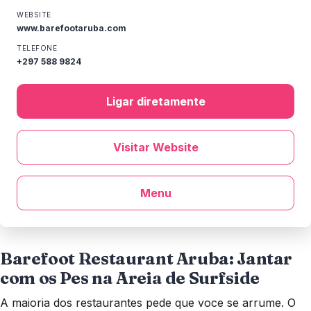
WEBSITE
www.barefootaruba.com
TELEFONE
+297 588 9824
Ligar diretamente
Visitar Website
Menu
Barefoot Restaurant Aruba: Jantar
com os Pes na Areia de Surfside
A maioria dos restaurantes pede que voce se arrume. O