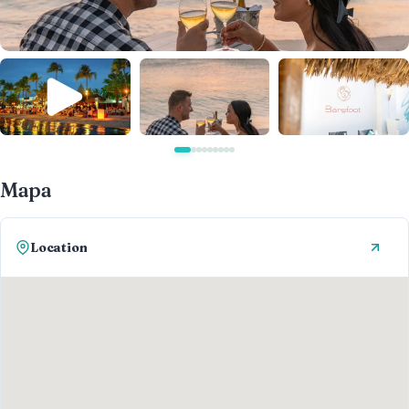
Mapa
Location