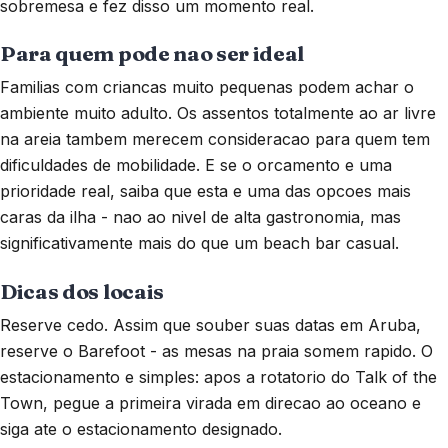
sobremesa e fez disso um momento real.
Para quem pode nao ser ideal
Familias com criancas muito pequenas podem achar o
ambiente muito adulto. Os assentos totalmente ao ar livre
na areia tambem merecem consideracao para quem tem
dificuldades de mobilidade. E se o orcamento e uma
prioridade real, saiba que esta e uma das opcoes mais
caras da ilha - nao ao nivel de alta gastronomia, mas
significativamente mais do que um beach bar casual.
Dicas dos locais
Reserve cedo. Assim que souber suas datas em Aruba,
reserve o Barefoot - as mesas na praia somem rapido. O
estacionamento e simples: apos a rotatorio do Talk of the
Town, pegue a primeira virada em direcao ao oceano e
siga ate o estacionamento designado.