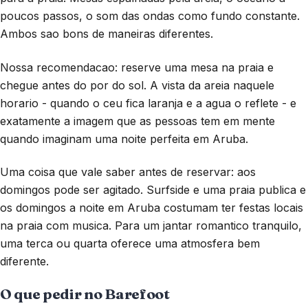
poucos passos, o som das ondas como fundo constante.
Ambos sao bons de maneiras diferentes.
Nossa recomendacao: reserve uma mesa na praia e
chegue antes do por do sol. A vista da areia naquele
horario - quando o ceu fica laranja e a agua o reflete - e
exatamente a imagem que as pessoas tem em mente
quando imaginam uma noite perfeita em Aruba.
Uma coisa que vale saber antes de reservar: aos
domingos pode ser agitado. Surfside e uma praia publica e
os domingos a noite em Aruba costumam ter festas locais
na praia com musica. Para um jantar romantico tranquilo,
uma terca ou quarta oferece uma atmosfera bem
diferente.
O que pedir no Barefoot