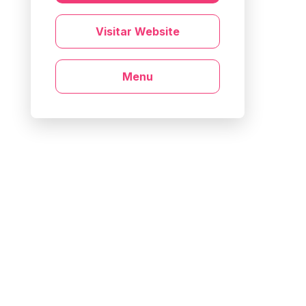
Visitar Website
Menu