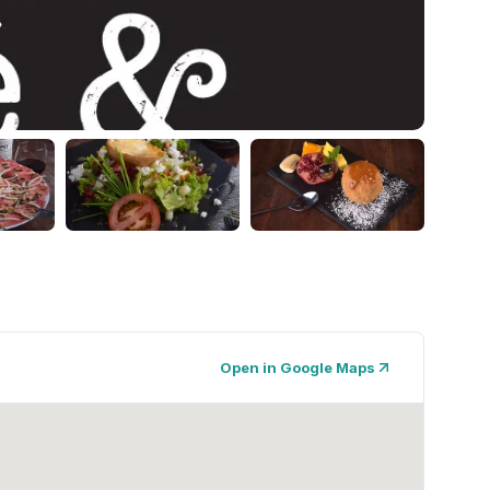
Open in Google Maps