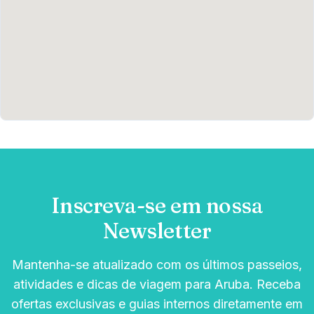
Inscreva-se em nossa
Newsletter
Mantenha-se atualizado com os últimos passeios,
atividades e dicas de viagem para Aruba. Receba
ofertas exclusivas e guias internos diretamente em