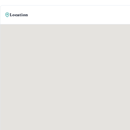
Location