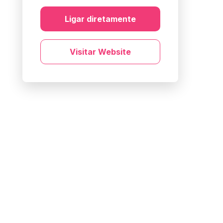
Ligar diretamente
Visitar Website