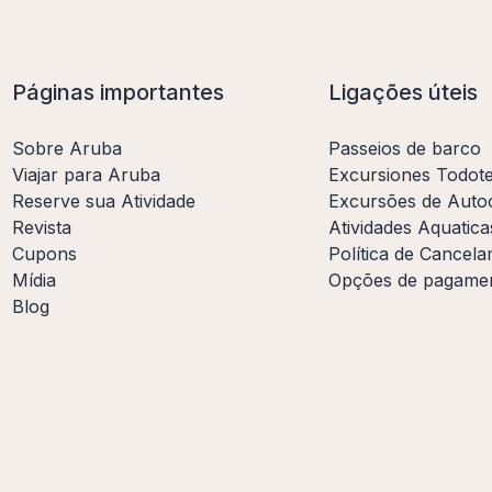
Páginas importantes
Ligações úteis
Sobre Aruba
Passeios de barco
Viajar para Aruba
Excursiones Todot
Reserve sua Atividade
Excursões de Auto
Revista
Atividades Aquatica
Cupons
Política de Cancel
Mídia
Opções de pagame
Blog