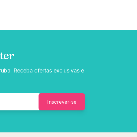
ter
uba. Receba ofertas exclusivas e
Inscrever-se