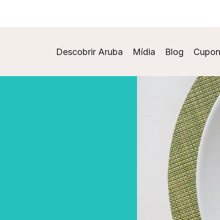
Descobrir Aruba
Mídia
Blog
Cupon