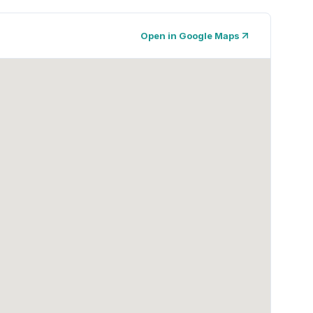
Open in Google Maps