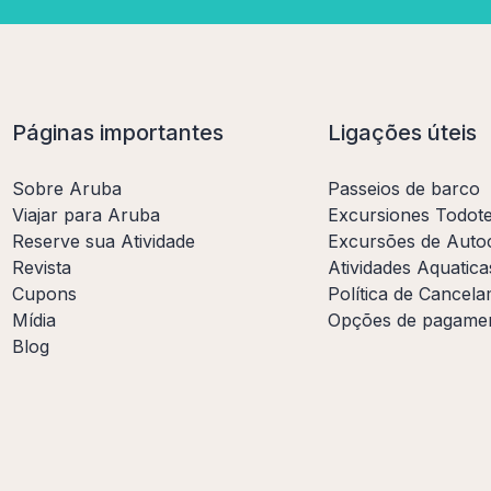
Páginas importantes
Ligações úteis
Sobre Aruba
Passeios de barco
Viajar para Aruba
Excursiones Todot
Reserve sua Atividade
Excursões de Auto
Revista
Atividades Aquatica
Cupons
Política de Cancel
Mídia
Opções de pagame
Blog