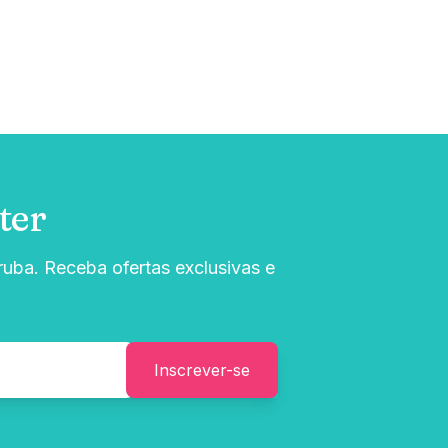
ter
uba. Receba ofertas exclusivas e
Inscrever-se