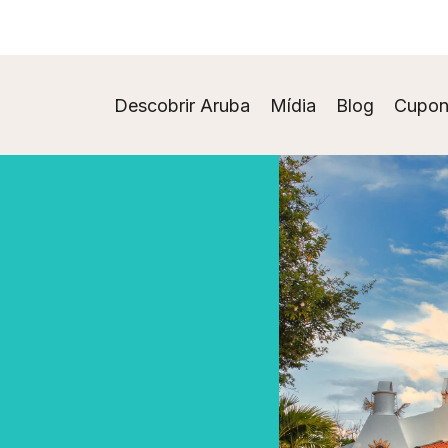
Descobrir Aruba
Mídia
Blog
Cupon