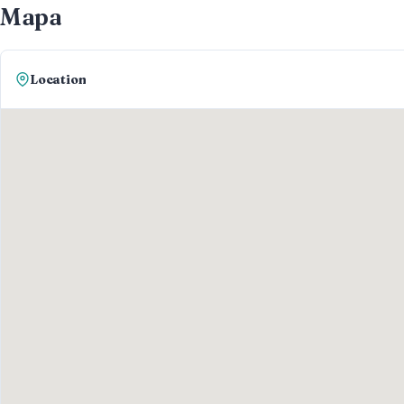
Mapa
Location