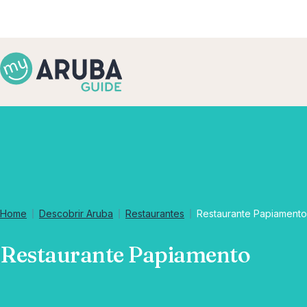
Home
Descobrir Aruba
Restaurantes
Restaurante Papiamento
Restaurante Papiamento