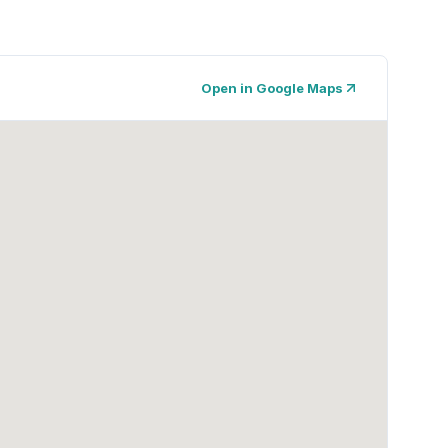
Open in Google Maps