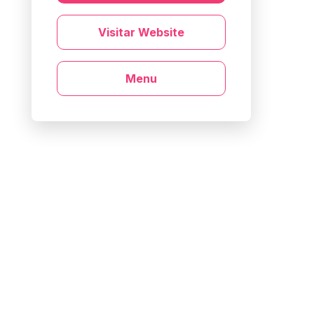
Visitar Website
Menu