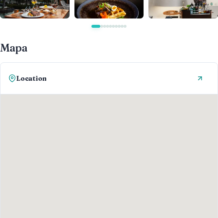
Mapa
Location