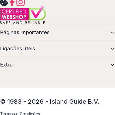
Páginas importantes
Ligações úteis
Extra
© 1983 - 2026 - Island Guide B.V.
Termos e Condições