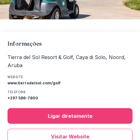
Informações
Tierra del Sol Resort & Golf, Caya di Solo, Noord,
Aruba
WEBSITE
www.tierradelsol.com/golf
TELEFONE
+297 586-7800
Ligar diretamente
Visitar Website