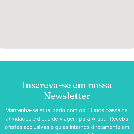
Inscreva-se em nossa
Newsletter
Mantenha-se atualizado com os últimos passeios,
atividades e dicas de viagem para Aruba. Receba
ofertas exclusivas e guias internos diretamente em