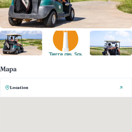
Mapa
Location