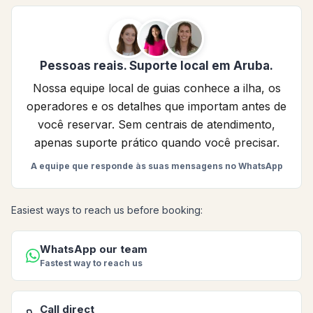
Pessoas reais. Suporte local em Aruba.
Nossa equipe local de guias conhece a ilha, os
operadores e os detalhes que importam antes de
você reservar. Sem centrais de atendimento,
apenas suporte prático quando você precisar.
A equipe que responde às suas mensagens no WhatsApp
Easiest ways to reach us before booking:
WhatsApp our team
Fastest way to reach us
Call direct