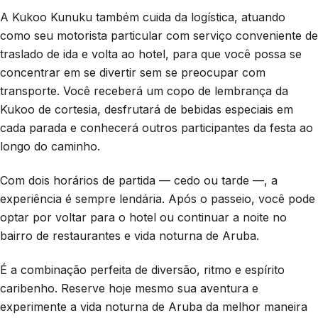
A Kukoo Kunuku também cuida da logística, atuando
como seu motorista particular com serviço conveniente de
traslado de ida e volta ao hotel, para que você possa se
concentrar em se divertir sem se preocupar com
transporte. Você receberá um copo de lembrança da
Kukoo de cortesia, desfrutará de bebidas especiais em
cada parada e conhecerá outros participantes da festa ao
longo do caminho.
Com dois horários de partida — cedo ou tarde —, a
experiência é sempre lendária. Após o passeio, você pode
optar por voltar para o hotel ou continuar a noite no
bairro de restaurantes e vida noturna de Aruba.
É a combinação perfeita de diversão, ritmo e espírito
caribenho. Reserve hoje mesmo sua aventura e
experimente a vida noturna de Aruba da melhor maneira