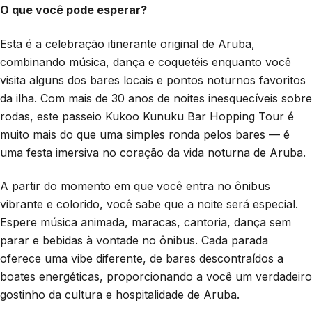
O que você pode esperar?
Esta é a celebração itinerante original de Aruba,
combinando música, dança e coquetéis enquanto você
visita alguns dos bares locais e pontos noturnos favoritos
da ilha. Com mais de 30 anos de noites inesquecíveis sobre
rodas, este passeio Kukoo Kunuku Bar Hopping Tour é
muito mais do que uma simples ronda pelos bares — é
uma festa imersiva no coração da vida noturna de Aruba.
A partir do momento em que você entra no ônibus
vibrante e colorido, você sabe que a noite será especial.
Espere música animada, maracas, cantoria, dança sem
parar e bebidas à vontade no ônibus. Cada parada
oferece uma vibe diferente, de bares descontraídos a
boates energéticas, proporcionando a você um verdadeiro
gostinho da cultura e hospitalidade de Aruba.