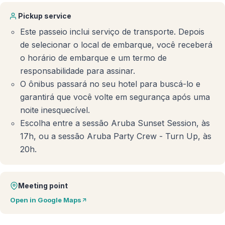
Pickup service
Este passeio inclui serviço de transporte. Depois
de selecionar o local de embarque, você receberá
o horário de embarque e um termo de
responsabilidade para assinar.
O ônibus passará no seu hotel para buscá-lo e
garantirá que você volte em segurança após uma
noite inesquecível.
Escolha entre a sessão Aruba Sunset Session, às
17h, ou a sessão Aruba Party Crew - Turn Up, às
20h.
Meeting point
Open in Google Maps