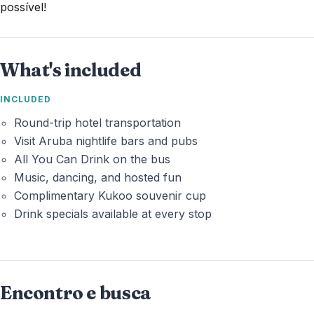
possível!
What's included
INCLUDED
Round-trip hotel transportation
Visit Aruba nightlife bars and pubs
All You Can Drink on the bus
Music, dancing, and hosted fun
Complimentary Kukoo souvenir cup
Drink specials available at every stop
Encontro e busca