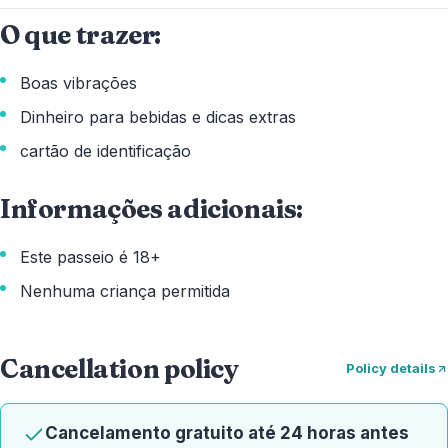
O que trazer:
Boas vibrações
Dinheiro para bebidas e dicas extras
cartão de identificação
Informações adicionais:
Este passeio é 18+
Nenhuma criança permitida
Cancellation policy
Policy details
Cancelamento gratuito até 24 horas antes