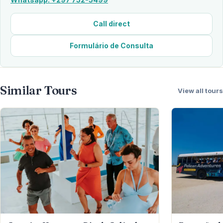
Call direct
Formulário de Consulta
Similar Tours
View all tours