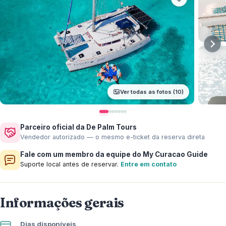
Ver todas as fotos (10)
Parceiro oficial da De Palm Tours
Vendedor autorizado — o mesmo e-ticket da reserva direta
Fale com um membro da equipe do My Curacao Guide
Suporte local antes de reservar.
Entre em contato
Informações gerais
Dias disponíveis