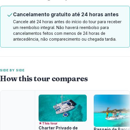
Cancelamento gratuito até 24 horas antes
Cancele até 24 horas antes do início do tour para receber
um reembolso integral. Não haverá reembolso para
cancelamentos feitos com menos de 24 horas de
antecedência, não comparecimento ou chegada tardia.
SIDE BY SIDE
How this tour compares
★
This tour
Charter Privado de
Passeio de Barc