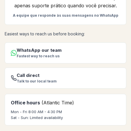
apenas suporte prático quando você precisar.
A equipe que responde às suas mensagens no WhatsApp
Easiest ways to reach us before booking:
WhatsApp our team
Fastest way to reach us
Call direct
Talk to our local team
Office hours
(Atlantic Time)
Mon - Fri 8:00 AM - 4:30 PM
Sat - Sun: Limited availability