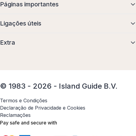
Páginas importantes
Ligações úteis
Extra
© 1983 - 2026 - Island Guide B.V.
Termos e Condições
Declaração de Privacidade e Cookies
Reclamações
Pay safe and secure with