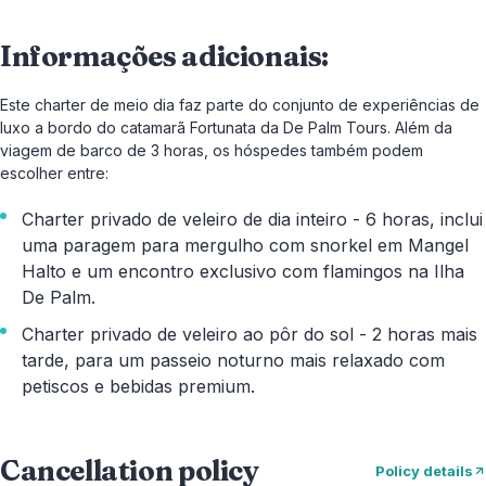
Informações adicionais:
Este charter de meio dia faz parte do conjunto de experiências de
luxo a bordo do catamarã Fortunata da De Palm Tours. Além da
viagem de barco de 3 horas, os hóspedes também podem
escolher entre:
Charter privado de veleiro de dia inteiro - 6 horas, inclui
uma paragem para mergulho com snorkel em Mangel
Halto e um encontro exclusivo com flamingos na Ilha
De Palm.
Charter privado de veleiro ao pôr do sol - 2 horas mais
tarde, para um passeio noturno mais relaxado com
petiscos e bebidas premium.
Cancellation policy
Policy details