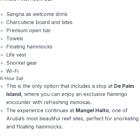
Sangria as welcome drink
Charcuterie board and bites
Premium open bar
Towels
Floating hammocks
Life vest
Snorkel gear
Wi-Fi
6-Hour Sail
This is the only option that includes a stop at
De Palm
Island
, where you can enjoy an exclusive flamingo
encounter with refreshing mimosas.
The experience continues at
Mangel Halto
, one of
Aruba’s most beautiful reef sites, perfect for snorkeling
and floating hammocks.