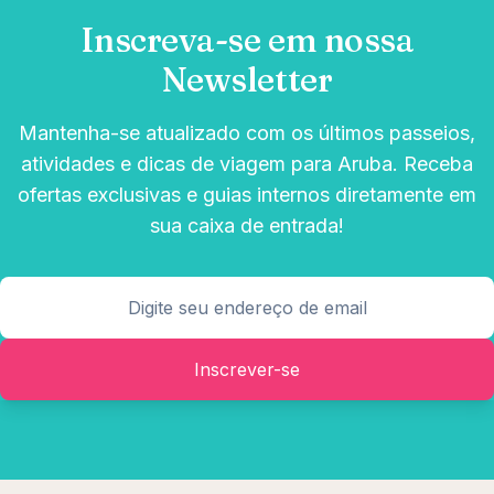
Inscreva-se em nossa
Newsletter
Mantenha-se atualizado com os últimos passeios,
atividades e dicas de viagem para Aruba. Receba
ofertas exclusivas e guias internos diretamente em
sua caixa de entrada!
Inscrever-se