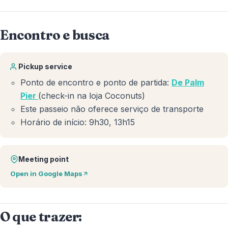
Encontro e busca
Pickup service
Ponto de encontro e ponto de partida:
De Palm
Pier
(check-in na loja Coconuts)
Este passeio não oferece serviço de transporte
Horário de início: 9h30, 13h15
Meeting point
Open in Google Maps
O que trazer: