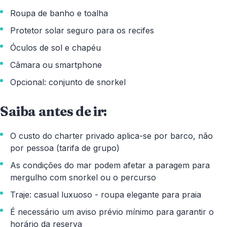
Roupa de banho e toalha
Protetor solar seguro para os recifes
Óculos de sol e chapéu
Câmara ou smartphone
Opcional: conjunto de snorkel
Saiba antes de ir:
O custo do charter privado aplica-se por barco, não
por pessoa (tarifa de grupo)
As condições do mar podem afetar a paragem para
mergulho com snorkel ou o percurso
Traje: casual luxuoso - roupa elegante para praia
É necessário um aviso prévio mínimo para garantir o
horário da reserva