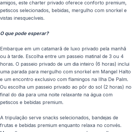
amigos, este charter privado oferece conforto premium,
petiscos selecionados, bebidas, mergulho com snorkel e
vistas inesquecíveis.
O que pode esperar?
Embarque em um catamarã de luxo privado pela manhã
ou à tarde. Escolha entre um passeio matinal de 3 ou 4
horas. O passeio privado de um dia inteiro (6 horas) inclui
uma parada para mergulho com snorkel em Mangel Halto
e um encontro exclusivo com flamingos na Ilha De Palm.
Ou escolha um passeio privado ao pôr do sol (2 horas) no
final do dia para uma noite relaxante na água com
petiscos e bebidas premium.
A tripulação serve snacks selecionados, bandejas de
frutas e bebidas premium enquanto relaxa no convés.