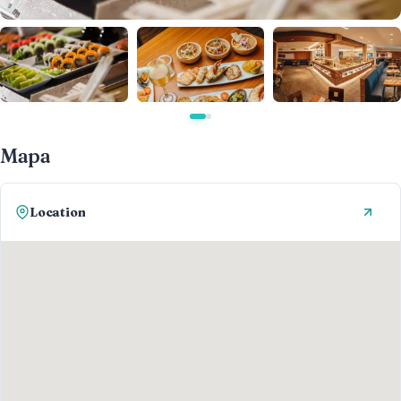
Mapa
Location