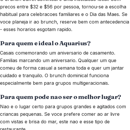
precos entre $32 e $56 por pessoa, tornou-se a escolha
habitual para celebracoes familiares e o Dia das Maes. Se
voce planeja ir ao brunch, reserve bem com antecedencia
- esses horarios esgotam rapido.
Para quem e ideal o Aquarius?
Casais comemorando um aniversario de casamento.
Familias marcando um aniversario. Qualquer um que
comeu de forma casual a semana toda e quer um jantar
cuidado e tranquilo. O brunch dominical funciona
especialmente bem para grupos multigeracionais.
Para quem pode nao ser o melhor lugar?
Nao e o lugar certo para grupos grandes e agitados com
criancas pequenas. Se voce prefere comer ao ar livre
com vistas e brisa do mar, este nao e esse tipo de
restaurante.