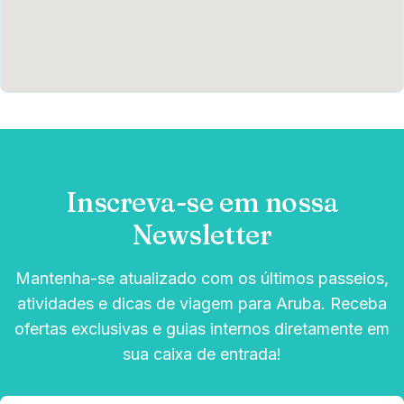
Inscreva-se em nossa
Newsletter
Mantenha-se atualizado com os últimos passeios,
atividades e dicas de viagem para Aruba. Receba
ofertas exclusivas e guias internos diretamente em
sua caixa de entrada!