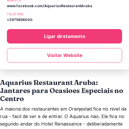
WEBSITE
www.facebook.com/AquariusRestaurantAruba
TELEFONE
+2975836000
Ligar diretamente
Visitar Website
Aquarius Restaurant Aruba:
Jantares para Ocasioes Especiais no
Centro
A maioria dos restaurantes em Oranjestad fica no nivel da
rua - facil de ver e de entrar. O Aquarius nao. Ele fica no
segundo andar do Hotel Renaissance - deliberadamente