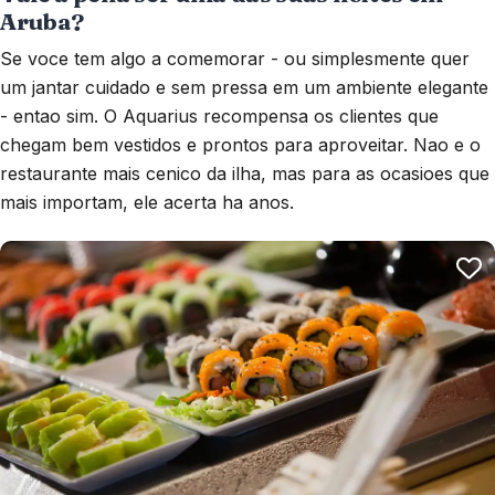
Aruba?
Se voce tem algo a comemorar - ou simplesmente quer
um jantar cuidado e sem pressa em um ambiente elegante
- entao sim. O Aquarius recompensa os clientes que
chegam bem vestidos e prontos para aproveitar. Nao e o
restaurante mais cenico da ilha, mas para as ocasioes que
mais importam, ele acerta ha anos.