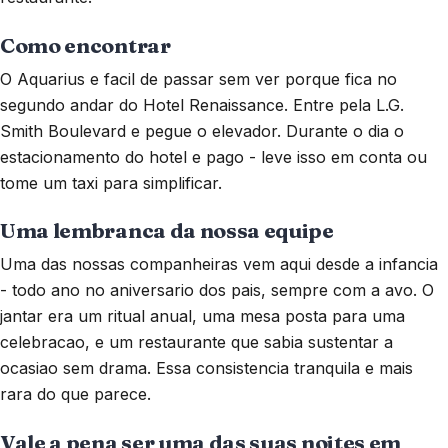
Como encontrar
O Aquarius e facil de passar sem ver porque fica no
segundo andar do Hotel Renaissance. Entre pela L.G.
Smith Boulevard e pegue o elevador. Durante o dia o
estacionamento do hotel e pago - leve isso em conta ou
tome um taxi para simplificar.
Uma lembranca da nossa equipe
Uma das nossas companheiras vem aqui desde a infancia
- todo ano no aniversario dos pais, sempre com a avo. O
jantar era um ritual anual, uma mesa posta para uma
celebracao, e um restaurante que sabia sustentar a
ocasiao sem drama. Essa consistencia tranquila e mais
rara do que parece.
Vale a pena ser uma das suas noites em