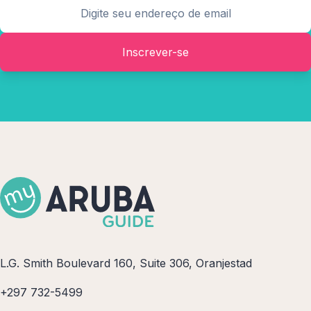
Inscrever-se
L.G. Smith Boulevard 160, Suite 306, Oranjestad
+297 732-5499