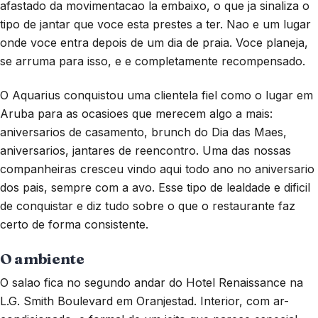
afastado da movimentacao la embaixo, o que ja sinaliza o
tipo de jantar que voce esta prestes a ter. Nao e um lugar
onde voce entra depois de um dia de praia. Voce planeja,
se arruma para isso, e e completamente recompensado.
O Aquarius conquistou uma clientela fiel como o lugar em
Aruba para as ocasioes que merecem algo a mais:
aniversarios de casamento, brunch do Dia das Maes,
aniversarios, jantares de reencontro. Uma das nossas
companheiras cresceu vindo aqui todo ano no aniversario
dos pais, sempre com a avo. Esse tipo de lealdade e dificil
de conquistar e diz tudo sobre o que o restaurante faz
certo de forma consistente.
O ambiente
O salao fica no segundo andar do Hotel Renaissance na
L.G. Smith Boulevard em Oranjestad. Interior, com ar-