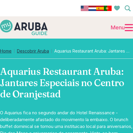
Menu
Home
Descobrir Aruba
Aquarius Restaurant Aruba: Jantares Especiais no Centro de Oranjestad
Aquarius Restaurant Aruba:
Jantares Especiais no Centro
de Oranjestad
O Aquarius fica no segundo andar do Hotel Renaissance -
deliberadamente afastado do movimento la embaixo. O brunch
buffet dominical se tornou uma instituicao local para aniversarios,