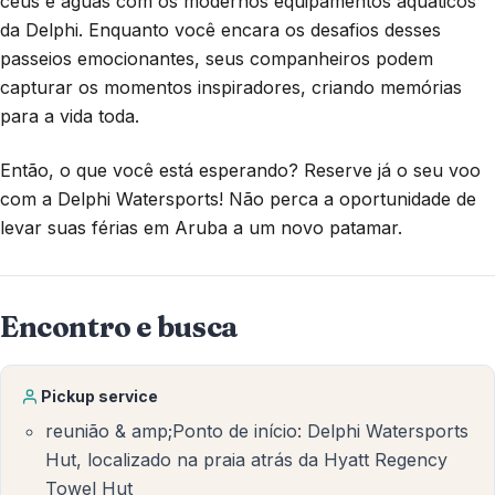
céus e águas com os modernos equipamentos aquáticos
da Delphi. Enquanto você encara os desafios desses
passeios emocionantes, seus companheiros podem
capturar os momentos inspiradores, criando memórias
para a vida toda.
Então, o que você está esperando? Reserve já o seu voo
com a Delphi Watersports! Não perca a oportunidade de
levar suas férias em Aruba a um novo patamar.
Encontro e busca
Pickup service
reunião & amp;Ponto de início: Delphi Watersports
Hut, localizado na praia atrás da Hyatt Regency
Towel Hut