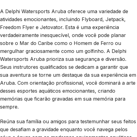
A Delphi Watersports Aruba oferece uma variedade de
atividades emocionantes, incluindo Flyboard, Jetpack,
Freedom Flyer e Jetovator. Esta é uma experiência
verdadeiramente inesquecível, onde você pode planar
sobre o Mar do Caribe como o Homem de Ferro ou
mergulhar graciosamente como um golfinho. A Delphi
Watersports Aruba prioriza sua segurança e diversão.
Seus instrutores qualificados se dedicam a garantir que
sua aventura se torne um destaque da sua experiência em
Aruba. Com orientação profissional, você dominará a arte
desses esportes aquáticos emocionantes, criando
memórias que ficarão gravadas em sua memória para
sempre.
Reúna sua família ou amigos para testemunhar seus feitos
que desafiam a gravidade enquanto você navega pelos