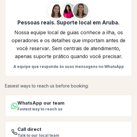
Pessoas reais. Suporte local em Aruba.
Nossa equipe local de guias conhece a ilha, os
operadores e os detalhes que importam antes de
você reservar. Sem centrais de atendimento,
apenas suporte prático quando você precisar.
A equipe que responde às suas mensagens no WhatsApp
Easiest ways to reach us before booking:
WhatsApp our team
Fastest way to reach us
Call direct
Talk to our local team