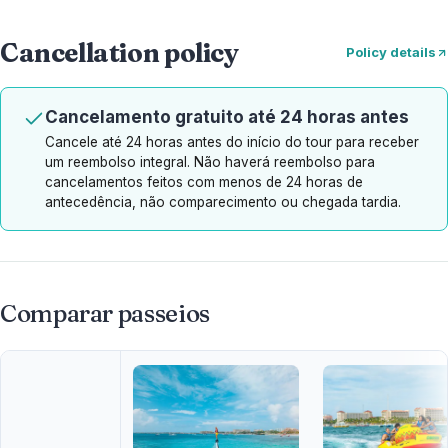
Cancellation policy
Policy details
Cancelamento gratuito até 24 horas antes
Cancele até 24 horas antes do início do tour para receber
um reembolso integral. Não haverá reembolso para
cancelamentos feitos com menos de 24 horas de
antecedência, não comparecimento ou chegada tardia.
Comparar passeios