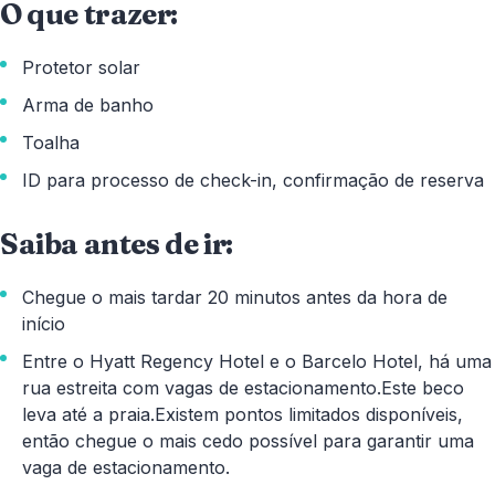
O que trazer:
Protetor solar
Arma de banho
Toalha
ID para processo de check-in, confirmação de reserva
Saiba antes de ir:
Chegue o mais tardar 20 minutos antes da hora de
início
Entre o Hyatt Regency Hotel e o Barcelo Hotel, há uma
rua estreita com vagas de estacionamento.Este beco
leva até a praia.Existem pontos limitados disponíveis,
então chegue o mais cedo possível para garantir uma
vaga de estacionamento.