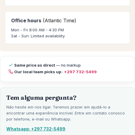
Office hours
(Atlantic Time)
Mon - Fri 8:00 AM - 4:30 PM
Sat - Sun: Limited availability
Same price as direct
— no markup
Our local team picks up
·
+297 732-5499
Tem alguma pergunta?
Não hesite em nos ligar. Teremos prazer em ajudá-lo a
encontrar uma experiência incrível. Entre em contato conosco
por telefone, e-mail ou Whatsapp.
Whatsapp: +297 732-5499