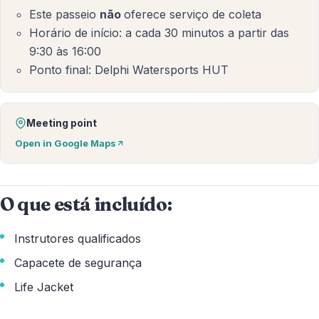
Este passeio
não
oferece serviço de coleta
Horário de início: a cada 30 minutos a partir das
9:30 às 16:00
Ponto final: Delphi Watersports HUT
Meeting point
Open in Google Maps
O que está incluído:
Instrutores qualificados
Capacete de segurança
Life Jacket