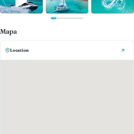
Mapa
Location