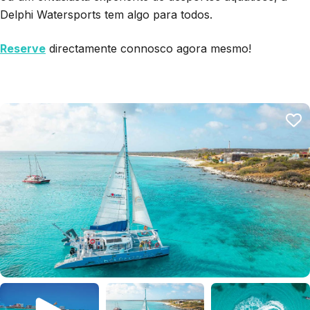
Delphi Watersports tem algo para todos.
Reserve
directamente connosco agora mesmo!