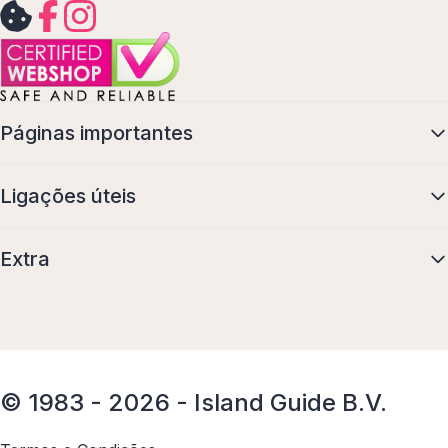
Páginas importantes
Ligações úteis
Extra
© 1983 - 2026 - Island Guide B.V.