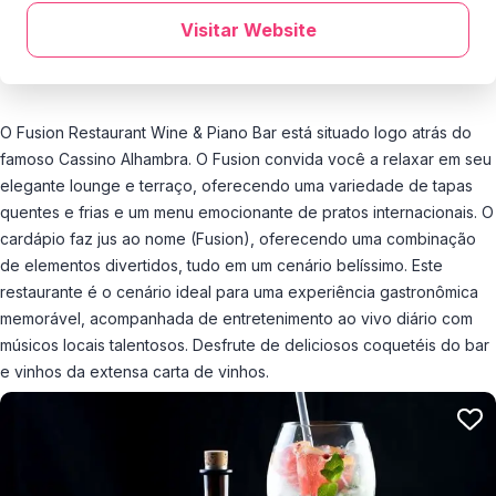
Visitar Website
O Fusion Restaurant Wine & Piano Bar está situado logo atrás do
famoso Cassino Alhambra. O Fusion convida você a relaxar em seu
elegante lounge e terraço, oferecendo uma variedade de tapas
quentes e frias e um menu emocionante de pratos internacionais. O
cardápio faz jus ao nome (Fusion), oferecendo uma combinação
de elementos divertidos, tudo em um cenário belíssimo. Este
restaurante é o cenário ideal para uma experiência gastronômica
memorável, acompanhada de entretenimento ao vivo diário com
músicos locais talentosos. Desfrute de deliciosos coquetéis do bar
e vinhos da extensa carta de vinhos.