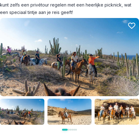
kunt zelfs een privétour regelen met een heerlijke picknick, wat
een speciaal tintje aan je reis geeft!