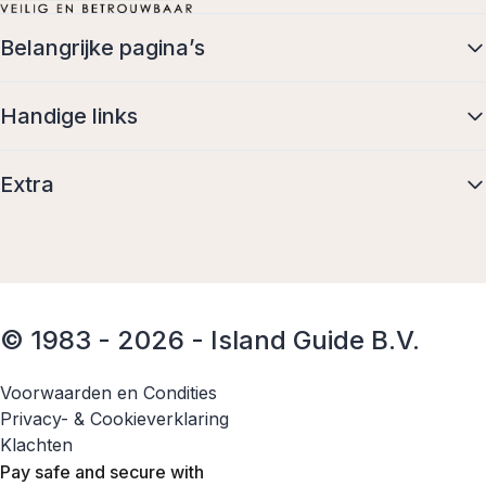
Belangrijke pagina’s
Handige links
Extra
© 1983 - 2026 - Island Guide B.V.
Voorwaarden en Condities
Privacy- & Cookieverklaring
Klachten
Pay safe and secure with