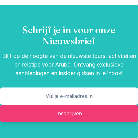
Schrijf je in voor onze
Nieuwsbrief
Blijf op de hoogte van de nieuwste tours, activiteiten
en reistips voor Aruba. Ontvang exclusieve
aanbiedingen en insider gidsen in je inbox!
Inschrijven