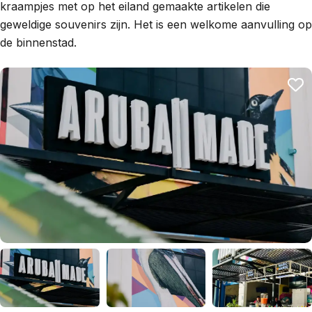
kraampjes met op het eiland gemaakte artikelen die
geweldige souvenirs zijn. Het is een welkome aanvulling op
de binnenstad.