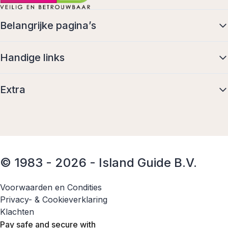
Belangrijke pagina’s
Handige links
Extra
© 1983 - 2026 - Island Guide B.V.
Voorwaarden en Condities
Privacy- & Cookieverklaring
Klachten
Pay safe and secure with