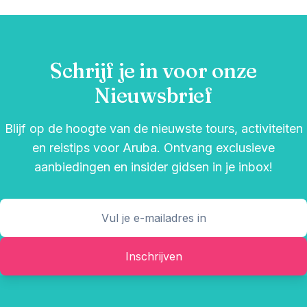
Schrijf je in voor onze
Nieuwsbrief
Blijf op de hoogte van de nieuwste tours, activiteiten
en reistips voor Aruba. Ontvang exclusieve
aanbiedingen en insider gidsen in je inbox!
Inschrijven