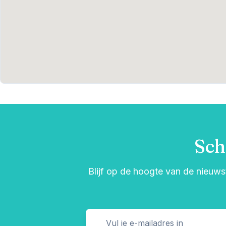
Sch
Blijf op de hoogte van de nieuwst