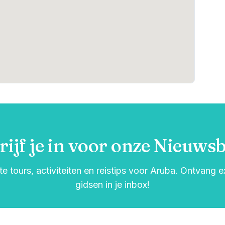
rijf je in voor onze Nieuwsb
e tours, activiteiten en reistips voor Aruba. Ontvang 
gidsen in je inbox!