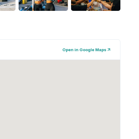
Open in Google Maps