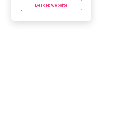
Bezoek website