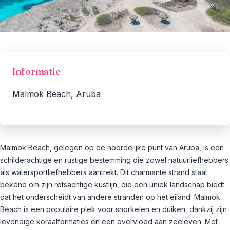
Informatie
Malmok Beach, Aruba
Malmok Beach, gelegen op de noordelijke punt van Aruba, is een
schilderachtige en rustige bestemming die zowel natuurliefhebbers
als watersportliefhebbers aantrekt. Dit charmante strand staat
bekend om zijn rotsachtige kustlijn, die een uniek landschap biedt
dat het onderscheidt van andere stranden op het eiland. Malmok
Beach is een populaire plek voor snorkelen en duiken, dankzij zijn
levendige koraalformaties en een overvloed aan zeeleven. Met