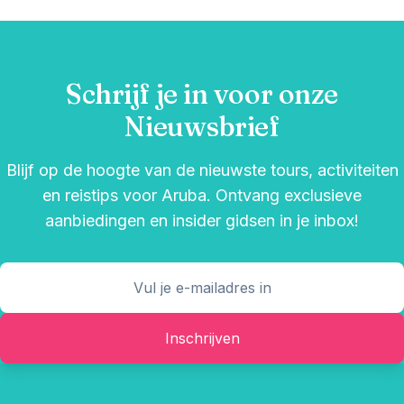
Schrijf je in voor onze
Nieuwsbrief
Blijf op de hoogte van de nieuwste tours, activiteiten
en reistips voor Aruba. Ontvang exclusieve
aanbiedingen en insider gidsen in je inbox!
Inschrijven