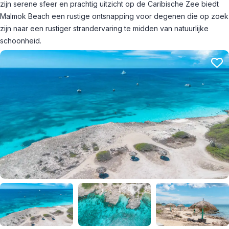
zijn serene sfeer en prachtig uitzicht op de Caribische Zee biedt
Malmok Beach een rustige ontsnapping voor degenen die op zoek
zijn naar een rustiger strandervaring te midden van natuurlijke
schoonheid.