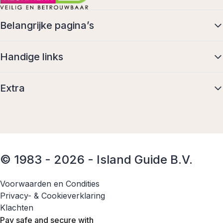
Belangrijke pagina’s
Handige links
Extra
© 1983 - 2026 - Island Guide B.V.
Voorwaarden en Condities
Privacy- & Cookieverklaring
Klachten
Pay safe and secure with