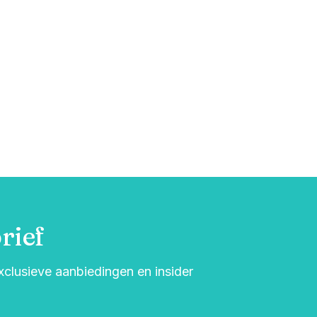
rief
exclusieve aanbiedingen en insider