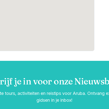
rijf je in voor onze Nieuwsb
e tours, activiteiten en reistips voor Aruba. Ontvang 
gidsen in je inbox!