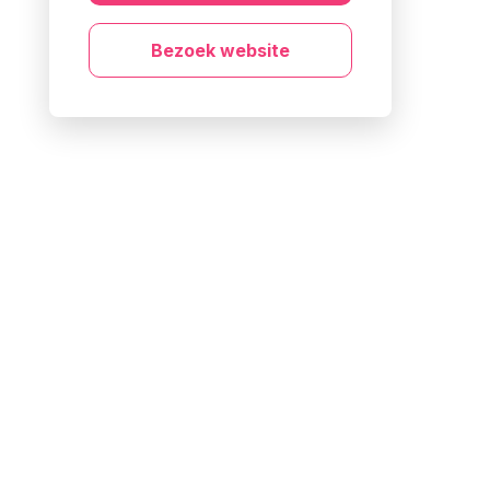
Bezoek website