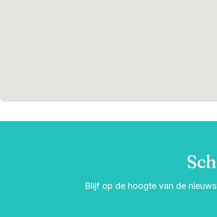
Sch
Blijf op de hoogte van de nieuwst