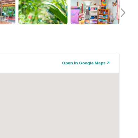
Open in Google Maps