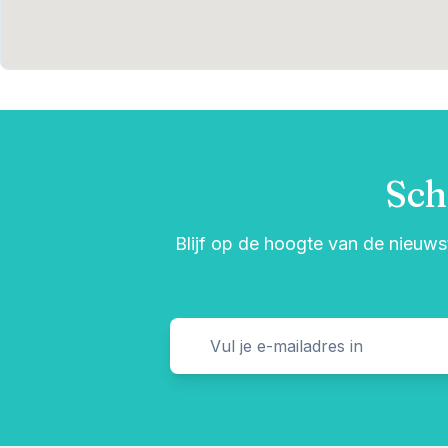
Sch
Blijf op de hoogte van de nieuwst