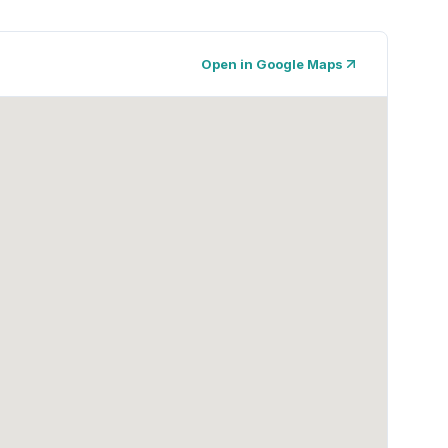
Open in Google Maps