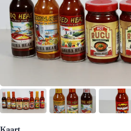
Kaart