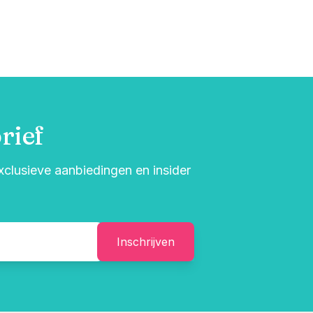
rief
exclusieve aanbiedingen en insider
Inschrijven