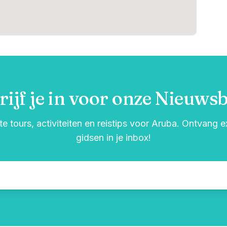
rijf je in voor onze Nieuwsb
e tours, activiteiten en reistips voor Aruba. Ontvang 
gidsen in je inbox!