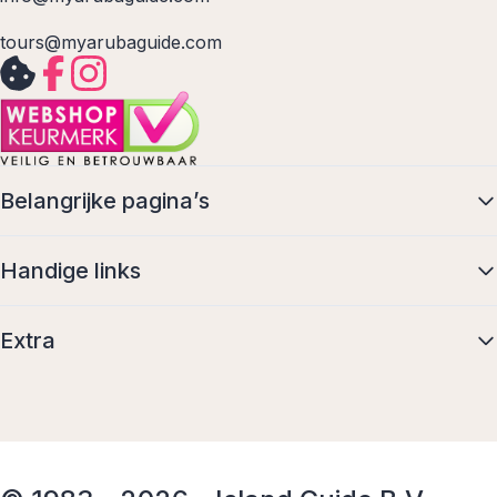
tours@myarubaguide.com
Belangrijke pagina’s
Handige links
Extra