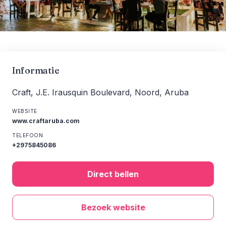
Informatie
Craft, J.E. Irausquin Boulevard, Noord, Aruba
WEBSITE
www.craftaruba.com
TELEFOON
+2975845086
Direct bellen
Bezoek website