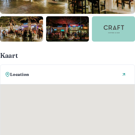
Kaart
Location