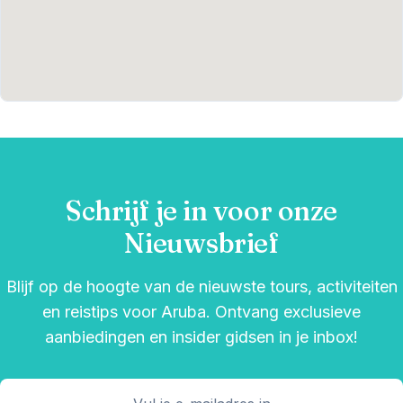
Schrijf je in voor onze
Nieuwsbrief
Blijf op de hoogte van de nieuwste tours, activiteiten
en reistips voor Aruba. Ontvang exclusieve
aanbiedingen en insider gidsen in je inbox!