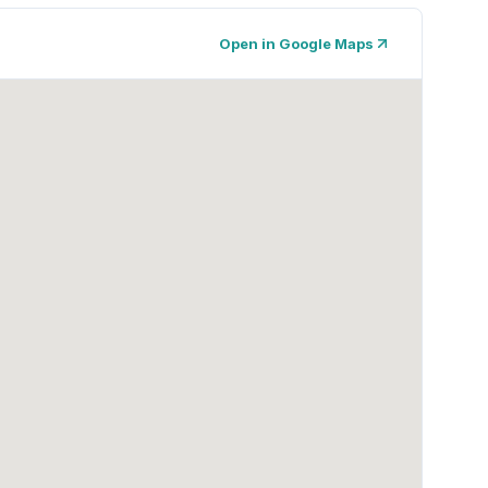
Open in Google Maps