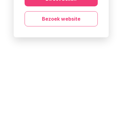
Bezoek website