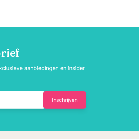
rief
exclusieve aanbiedingen en insider
Inschrijven