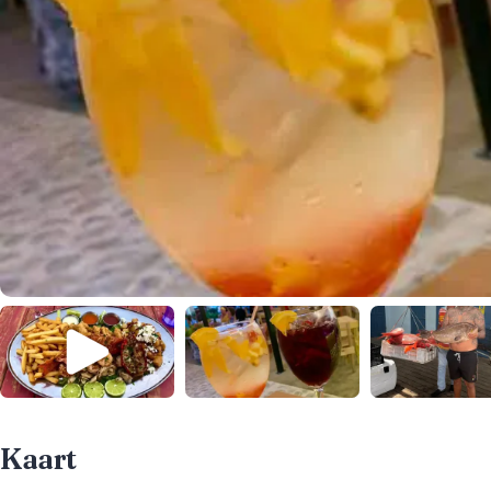
Kaart