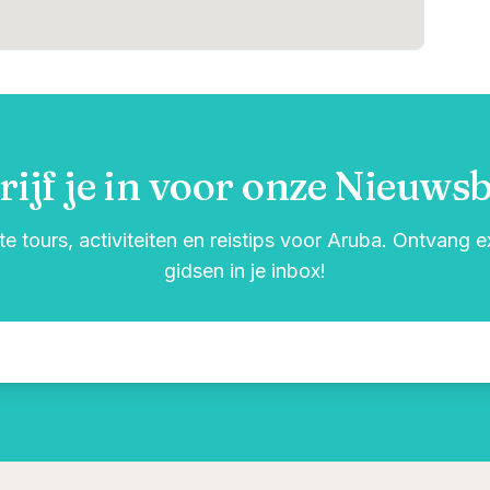
rijf je in voor onze Nieuwsb
e tours, activiteiten en reistips voor Aruba. Ontvang 
gidsen in je inbox!