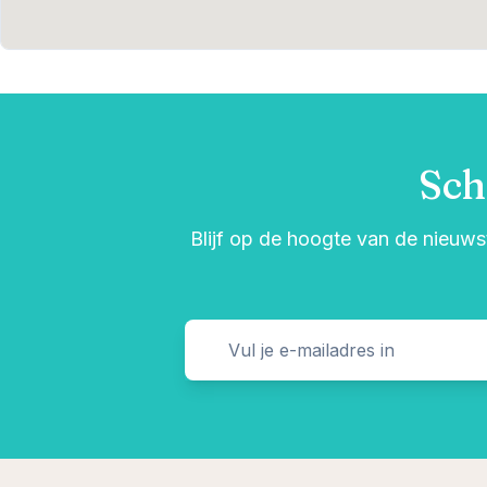
Sch
Blijf op de hoogte van de nieuwst