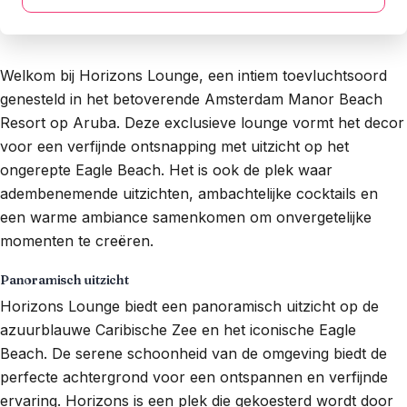
Welkom bij Horizons Lounge, een intiem toevluchtsoord
genesteld in het betoverende Amsterdam Manor Beach
Resort op Aruba. Deze exclusieve lounge vormt het decor
voor een verfijnde ontsnapping met uitzicht op het
ongerepte Eagle Beach. Het is ook de plek waar
adembenemende uitzichten, ambachtelijke cocktails en
een warme ambiance samenkomen om onvergetelijke
momenten te creëren.
Panoramisch uitzicht
Horizons Lounge biedt een panoramisch uitzicht op de
azuurblauwe Caribische Zee en het iconische Eagle
Beach. De serene schoonheid van de omgeving biedt de
perfecte achtergrond voor een ontspannen en verfijnde
ervaring. Horizons is een plek die gekoesterd wordt door