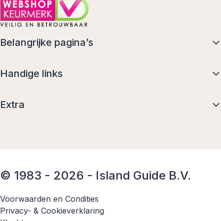
Belangrijke pagina’s
Handige links
Extra
© 1983 - 2026 - Island Guide B.V.
Voorwaarden en Condities
Privacy- & Cookieverklaring