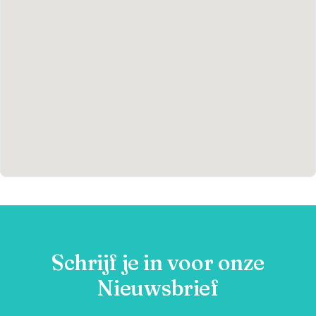
Schrijf je in voor onze
Nieuwsbrief