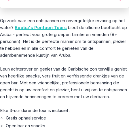
Op zoek naar een ontspannen en onvergetelijke ervaring op het
water?
Booba's Pontoon Tours
biedt de ultieme boottocht op
Aruba - perfect voor grote groepen familie en vrienden (8+
personen). Het is de perfecte manier om te ontspannen, plezier
te hebben en in alle comfort te genieten van de
adembenemende kustlijn van Aruba.
Leun achterover en geniet van de Caribische zon terwijl u geniet
van heerlijke snacks, vers fruit en verfrissende drankjes van de
open bar. Met een vriendelijke, professionele bemanning die
gericht is op uw comfort en plezier, bent u vrij om te ontspannen
en blijvende herinneringen te creëren met uw dierbaren.
Elke 3-uur durende tour is inclusief:
Gratis ophaalservice
Open bar en snacks