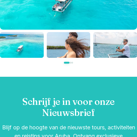
Schrijf je in voor onze
Nieuwsbrief
Blijf op de hoogte van de nieuwste tours, activiteiten
en reistips voor Aruba. Ontvang exclusieve