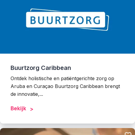
Buurtzorg Caribbean
Ontdek holistische en patiëntgerichte zorg op
Aruba en Curaçao Buurtzorg Caribbean brengt
de innovatie,...
Bekijk