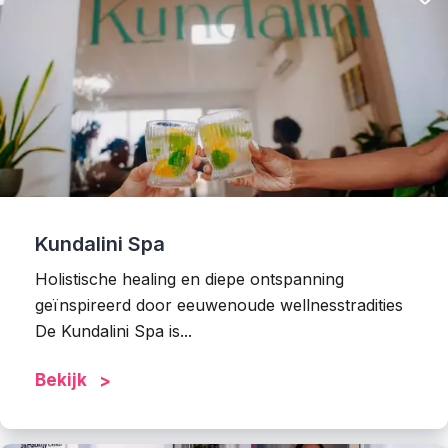
Kundalini Spa
Holistische healing en diepe ontspanning
geïnspireerd door eeuwenoude wellnesstradities
De Kundalini Spa is...
Bekijk