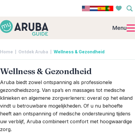
Menu
Home
Ontdek Aruba
Wellness & Gezondheid
Wellness & Gezondheid
Aruba biedt zowel ontspanning als professionele
gezondheidszorg. Van spa’s en massages tot medische
klinieken en algemene zorgverleners: overal op het eiland
vindt u betrouwbare mogelijkheden. Of u nu behoefte
heeft aan ontspanning of medische ondersteuning tijdens
uw verblijf, Aruba combineert comfort met hoogwaardige
zorg.