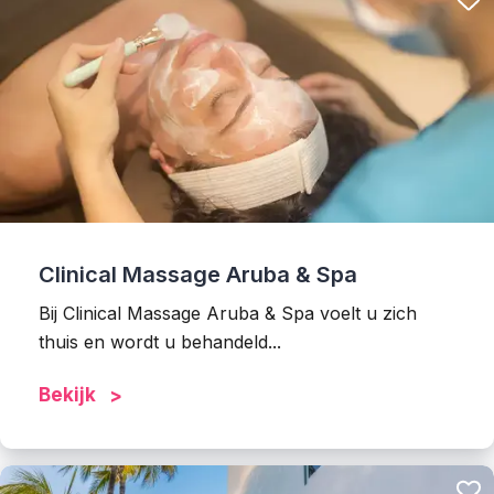
Clinical Massage Aruba & Spa
Bij Clinical Massage Aruba & Spa voelt u zich
thuis en wordt u behandeld...
Bekijk