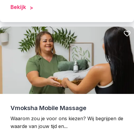
Bekijk
Vmoksha Mobile Massage
Waarom zou je voor ons kiezen? Wij begrijpen de
waarde van jouw tijd en...