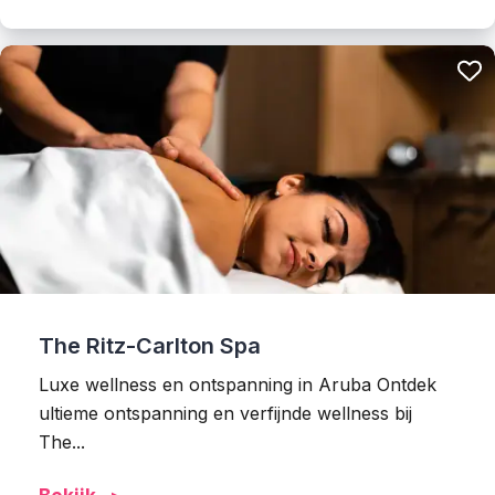
The Ritz-Carlton Spa
Luxe wellness en ontspanning in Aruba Ontdek
ultieme ontspanning en verfijnde wellness bij
The...