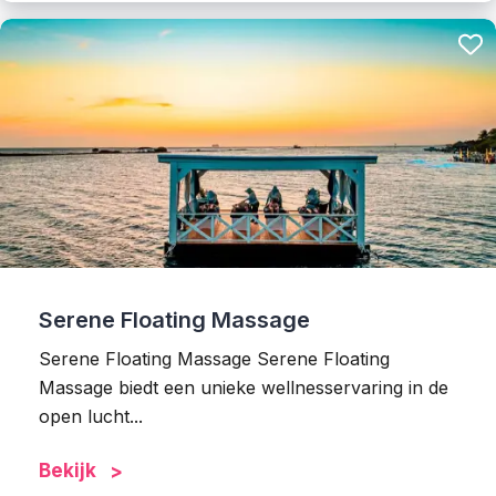
Serene Floating Massage
Serene Floating Massage Serene Floating
Massage biedt een unieke wellnesservaring in de
open lucht...
Bekijk