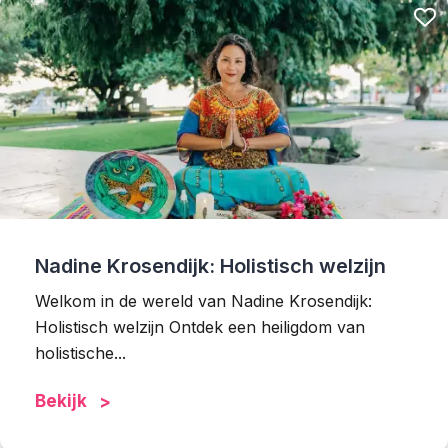
Nadine Krosendijk: Holistisch welzijn
Welkom in de wereld van Nadine Krosendijk:
Holistisch welzijn Ontdek een heiligdom van
holistische...
Bekijk