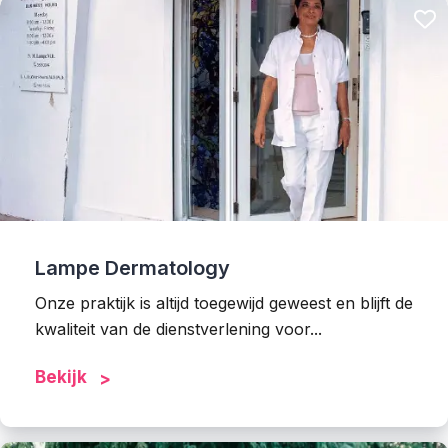
Lampe Dermatology
Onze praktijk is altijd toegewijd geweest en blijft de
kwaliteit van de dienstverlening voor...
Bekijk