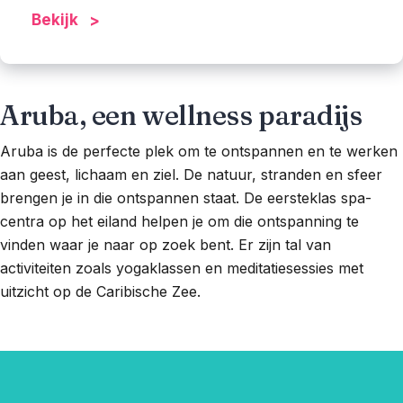
Bekijk
Aruba, een wellness paradijs
Aruba is de perfecte plek om te ontspannen en te werken
aan geest, lichaam en ziel. De natuur, stranden en sfeer
brengen je in die ontspannen staat. De eersteklas spa-
centra op het eiland helpen je om die ontspanning te
vinden waar je naar op zoek bent. Er zijn tal van
activiteiten zoals yogaklassen en meditatiesessies met
uitzicht op de Caribische Zee.