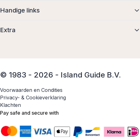
Handige links
Extra
© 1983 - 2026 - Island Guide B.V.
Voorwaarden en Condities
Privacy- & Cookieverklaring
Klachten
Pay safe and secure with