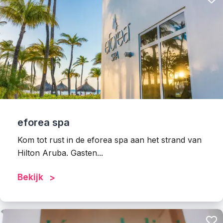
eforea spa
Kom tot rust in de eforea spa aan het strand van
Hilton Aruba. Gasten...
Bekijk