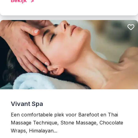
Bekijk
Vivant Spa
Een comfortabele plek voor Barefoot en Thai
Massage Technique, Stone Massage, Chocolate
Wraps, Himalayan...