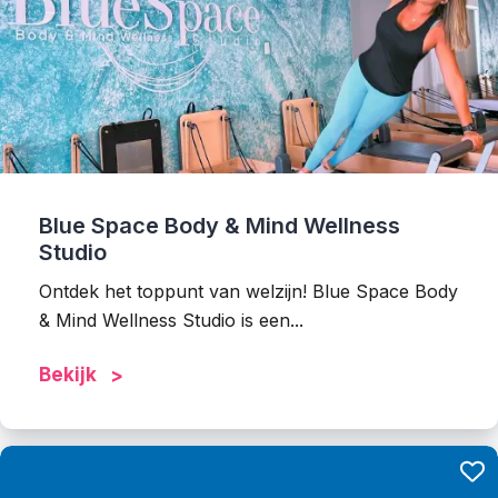
Blue Space Body & Mind Wellness
Studio
Ontdek het toppunt van welzijn! Blue Space Body
& Mind Wellness Studio is een...
Bekijk