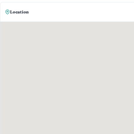
Location