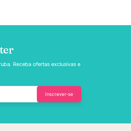
ter
uba. Receba ofertas exclusivas e
Inscrever-se