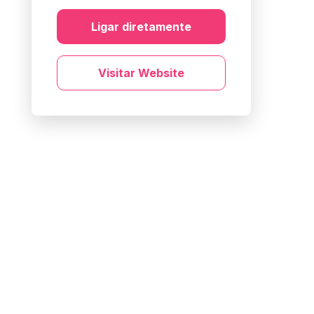
Ligar diretamente
Visitar Website