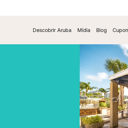
Descobrir Aruba
Mídia
Blog
Cupon