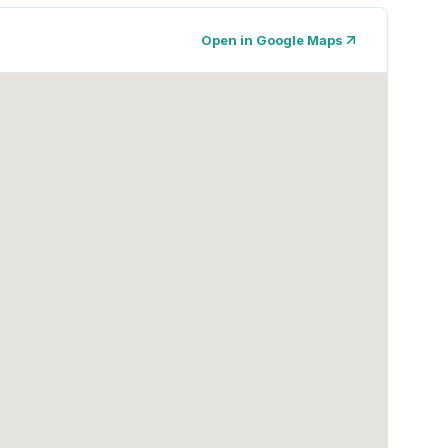
Open in Google Maps