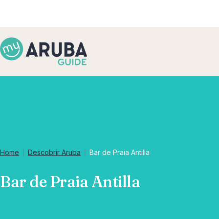
Home
Descobrir Aruba
Bar de Praia Antilla
Bar de Praia Antilla