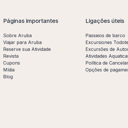
Páginas importantes
Ligações úteis
Sobre Aruba
Passeios de barco
Viajar para Aruba
Excursiones Todot
Reserve sua Atividade
Excursões de Auto
Revista
Atividades Aquatica
Cupons
Política de Cancel
Mídia
Opções de pagame
Blog