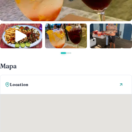
Mapa
Location