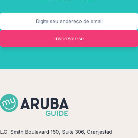
Inscrever-se
L.G. Smith Boulevard 160, Suite 306, Oranjestad