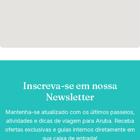
Inscreva-se em nossa
Newsletter
Mantenha-se atualizado com os últimos passeios,
atividades e dicas de viagem para Aruba. Receba
ofertas exclusivas e guias internos diretamente em
sua caixa de entrada!