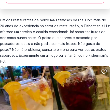
Um dos restaurantes de peixe mais famosos da ilha. Com mais de
20 anos de experiência no setor da restauração, o Fisherman's Hut
oferece um serviço e comida excecionais. Irá saborear frutos do
mar como nunca antes. O peixe que servem é pescado por
pescadores locais e não podia ser mais fresco. Não gosta de
peixe? Não há problema, consulte o menu para ver outros pratos
saborosos. Experimente um almoço ou jantar único no Fisherman's
Hut.